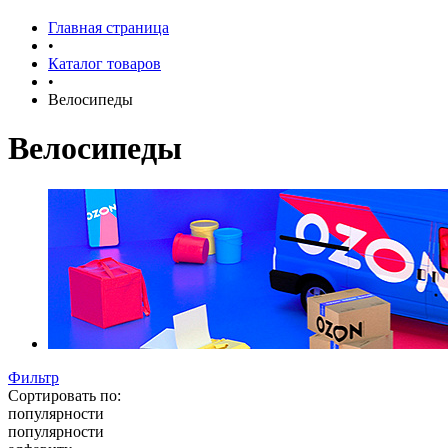
Главная страница
•
Каталог товаров
•
Велосипеды
Велосипеды
Фильтр
Сортировать по:
популярности
популярности