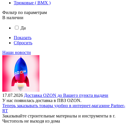
Трюковые ( BMX )
Фильтр по параметрам
В наличии
Да
Показать
Сбросить
Наши новости
17.07.2026
Доставка OZON до Вашего пункта выдачи
У нас появилась доставка в ПВЗ OZON.
Теперь заказывать товары удобно в интернет-магазине Partner-
RT
Заказывайте строительные материалы и инструменты в г.
Чистополь не выходя из дома