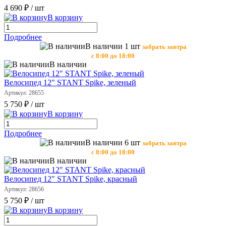
4 690 ₽
/ шт
В корзину
Подробнее
В наличии 1 шт
забрать завтра
с 8:00 до 18:00
В наличии
Велосипед 12" STANT Spike, зеленый
Артикул: 28655
5 750 ₽
/ шт
В корзину
Подробнее
В наличии 6 шт
забрать завтра
с 8:00 до 18:00
В наличии
Велосипед 12" STANT Spike, красный
Артикул: 28656
5 750 ₽
/ шт
В корзину