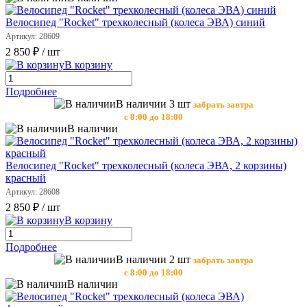
Велосипед "Rocket" трехколесный (колеса ЭВА) синий
Артикул: 28609
2 850 ₽
/ шт
В корзину
Подробнее
В наличии 3 шт
забрать завтра
с 8:00 до 18:00
В наличии
Велосипед "Rocket" трехколесный (колеса ЭВА, 2 корзины)
красный
Артикул: 28608
2 850 ₽
/ шт
В корзину
Подробнее
В наличии 2 шт
забрать завтра
с 8:00 до 18:00
В наличии