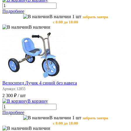
Подробнее
В наличии 1 шт
забрать завтра
с 8:00 до 18:00
В наличии
Велосипед Лучик 4 синий без навеса
Артикул: 12855
2 300 ₽
/ шт
В корзину
Подробнее
В наличии 1 шт
забрать завтра
с 8:00 до 18:00
В наличии