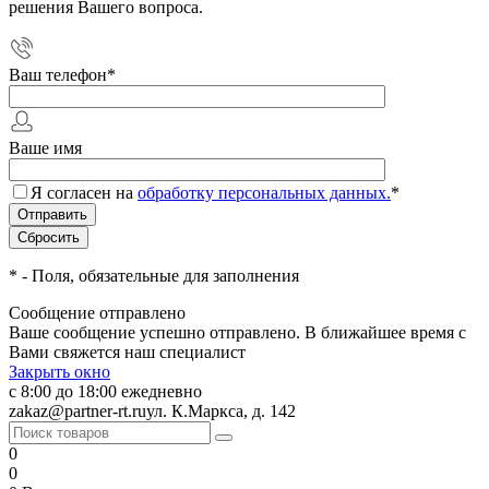
решения Вашего вопроса.
Ваш телефон
*
Ваше имя
Я согласен на
обработку персональных данных.
*
*
- Поля, обязательные для заполнения
Сообщение отправлено
Ваше сообщение успешно отправлено. В ближайшее время с
Вами свяжется наш специалист
Закрыть окно
с 8:00 до 18:00 ежедневно
zakaz@partner-rt.ru
ул. К.Маркса, д. 142
0
0