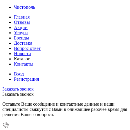
Чистополь
Главная
Отзывы
Акции
Услуги
Бренды
Доставка
Вопрос ответ
Новости
Каталог
Контакты
Вход
Регистрация
Заказать звонок
Заказать звонок
Оставьте Ваше сообщение и контактные данные и наши
специалисты свяжутся с Вами в ближайшее рабочее время для
решения Вашего вопроса.