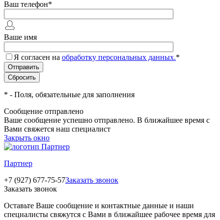
Ваш телефон
*
Ваше имя
Я согласен на
обработку персональных данных.
*
*
- Поля, обязательные для заполнения
Сообщение отправлено
Ваше сообщение успешно отправлено. В ближайшее время с
Вами свяжется наш специалист
Закрыть окно
Партнер
+7 (927) 677-75-57
Заказать звонок
Заказать звонок
Оставьте Ваше сообщение и контактные данные и наши
специалисты свяжутся с Вами в ближайшее рабочее время для