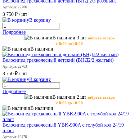
Велосипед трехколесный детский (ВНД 2/3 розовый)
Артикул: 22766
3 750 ₽
/ шт
В корзину
Подробнее
В наличии 3 шт
забрать завтра
с 8:00 до 18:00
В наличии
Велосипед трехколесный детский (ВНД2/2 желтый)
Артикул: 22763
3 750 ₽
/ шт
В корзину
Подробнее
В наличии 2 шт
забрать завтра
с 8:00 до 18:00
В наличии
Велосипед трехколесный YBK-900A с голубой кол 24/19
пласт
Артикул: 10470