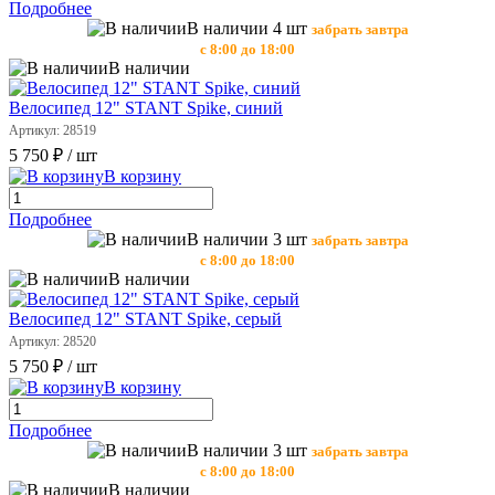
Подробнее
В наличии 4 шт
забрать завтра
с 8:00 до 18:00
В наличии
Велосипед 12" STANT Spike, синий
Артикул: 28519
5 750 ₽
/ шт
В корзину
Подробнее
В наличии 3 шт
забрать завтра
с 8:00 до 18:00
В наличии
Велосипед 12" STANT Spike, серый
Артикул: 28520
5 750 ₽
/ шт
В корзину
Подробнее
В наличии 3 шт
забрать завтра
с 8:00 до 18:00
В наличии