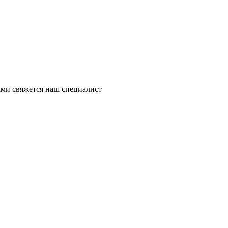
ми свяжется наш специалист