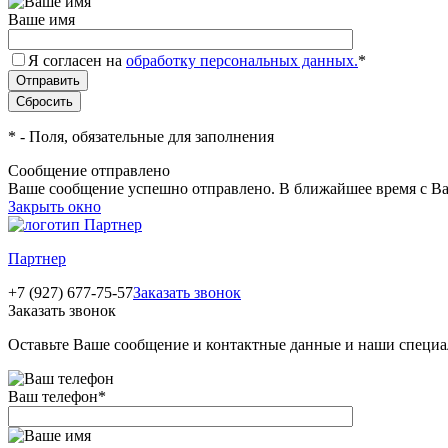
Ваше имя
Я согласен на
обработку персональных данных.
*
*
- Поля, обязательные для заполнения
Сообщение отправлено
Ваше сообщение успешно отправлено. В ближайшее время с Ва
Закрыть окно
Партнер
+7 (927) 677-75-57
Заказать звонок
Заказать звонок
Оставьте Ваше сообщение и контактные данные и наши специа
Ваш телефон
*