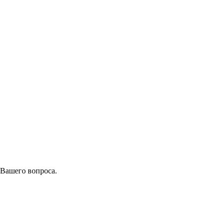
 Вашего вопроса.