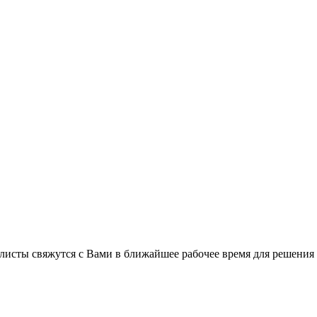
листы свяжутся с Вами в ближайшее рабочее время для решения