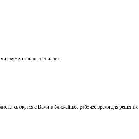
ми свяжется наш специалист
листы свяжутся с Вами в ближайшее рабочее время для решения