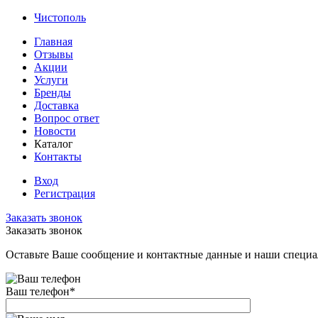
Чистополь
Главная
Отзывы
Акции
Услуги
Бренды
Доставка
Вопрос ответ
Новости
Каталог
Контакты
Вход
Регистрация
Заказать звонок
Заказать звонок
Оставьте Ваше сообщение и контактные данные и наши специа
Ваш телефон
*