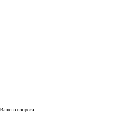
 Вашего вопроса.