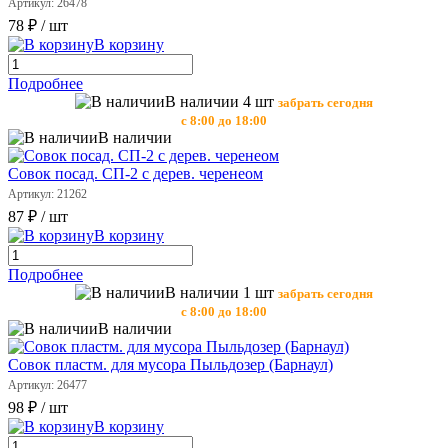
Артикул: 26478
78 ₽
/ шт
В корзину
Подробнее
В наличии 4 шт
забрать сегодня
с 8:00 до 18:00
В наличии
Совок посад. СП-2 с дерев. черенеом
Артикул: 21262
87 ₽
/ шт
В корзину
Подробнее
В наличии 1 шт
забрать сегодня
с 8:00 до 18:00
В наличии
Совок пластм. для мусора Пыльдозер (Барнаул)
Артикул: 26477
98 ₽
/ шт
В корзину