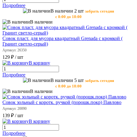
Подробнее
В наличии 2 шт
забрать сегодня
с 8:00 до 18:00
В наличии
Совок пласт. для мусора квадратный Grenada с кромкой (
Гранит светло-серый)
Артикул: 26350
129 ₽
/ шт
В корзину
Подробнее
В наличии 5 шт
забрать сегодня
с 8:00 до 18:00
В наличии
Совок зольный с коротк. ручкой (порошк.покр) Павлово
Артикул: 20090
139 ₽
/ шт
В корзину
Подробнее