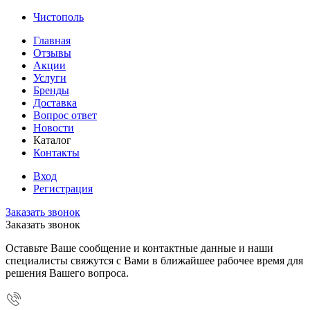
Чистополь
Главная
Отзывы
Акции
Услуги
Бренды
Доставка
Вопрос ответ
Новости
Каталог
Контакты
Вход
Регистрация
Заказать звонок
Заказать звонок
Оставьте Ваше сообщение и контактные данные и наши
специалисты свяжутся с Вами в ближайшее рабочее время для
решения Вашего вопроса.