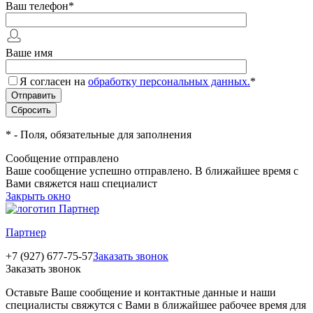
Ваш телефон
*
Ваше имя
Я согласен на
обработку персональных данных.
*
*
- Поля, обязательные для заполнения
Сообщение отправлено
Ваше сообщение успешно отправлено. В ближайшее время с
Вами свяжется наш специалист
Закрыть окно
Партнер
+7 (927) 677-75-57
Заказать звонок
Заказать звонок
Оставьте Ваше сообщение и контактные данные и наши
специалисты свяжутся с Вами в ближайшее рабочее время для