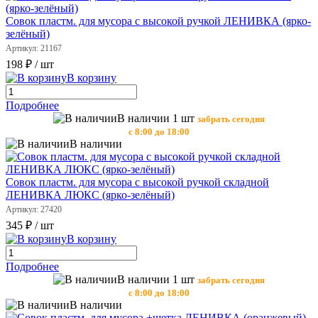
Совок пластм. для мусора с высокой ручкой ЛЕНИВКА (ярко-
зелёный)
Артикул: 21167
198 ₽
/ шт
В корзину
Подробнее
В наличии 1 шт
забрать сегодня
с 8:00 до 18:00
В наличии
Совок пластм. для мусора с высокой ручкой складной
ЛЕНИВКА ЛЮКС (ярко-зелёный)
Артикул: 27420
345 ₽
/ шт
В корзину
Подробнее
В наличии 1 шт
забрать сегодня
с 8:00 до 18:00
В наличии