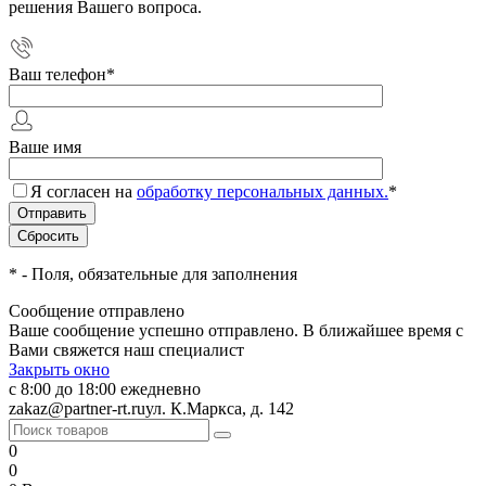
решения Вашего вопроса.
Ваш телефон
*
Ваше имя
Я согласен на
обработку персональных данных.
*
*
- Поля, обязательные для заполнения
Сообщение отправлено
Ваше сообщение успешно отправлено. В ближайшее время с
Вами свяжется наш специалист
Закрыть окно
с 8:00 до 18:00 ежедневно
zakaz@partner-rt.ru
ул. К.Маркса, д. 142
0
0