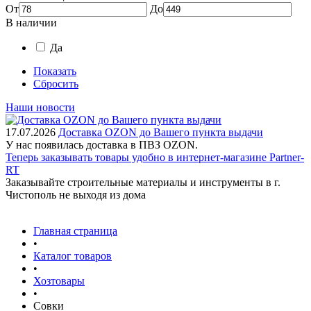
От
До
В наличии
Да
Показать
Сбросить
Наши новости
17.07.2026
Доставка OZON до Вашего пункта выдачи
У нас появилась доставка в ПВЗ OZON.
Теперь заказывать товары удобно в интернет-магазине Partner-
RT
Заказывайте строительные материалы и инструменты в г.
Чистополь не выходя из дома
Главная страница
•
Каталог товаров
•
Хозтовары
•
Совки