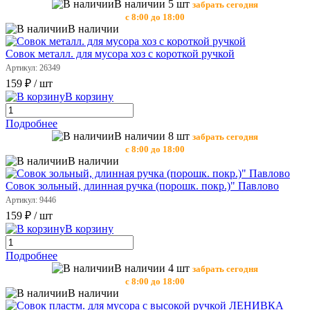
В наличии 5 шт
забрать сегодня
с 8:00 до 18:00
В наличии
Совок металл. для мусора хоз с короткой ручкой
Артикул: 26349
159 ₽
/ шт
В корзину
Подробнее
В наличии 8 шт
забрать сегодня
с 8:00 до 18:00
В наличии
Совок зольный, длинная ручка (порошк. покр.)" Павлово
Артикул: 9446
159 ₽
/ шт
В корзину
Подробнее
В наличии 4 шт
забрать сегодня
с 8:00 до 18:00
В наличии