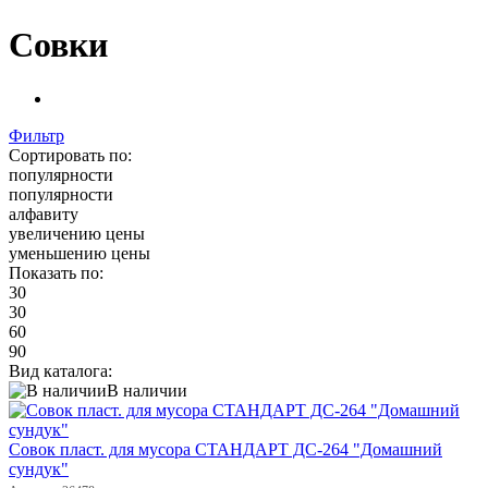
Совки
Фильтр
Сортировать по:
популярности
популярности
алфавиту
увеличению цены
уменьшению цены
Показать по:
30
30
60
90
Вид каталога:
В наличии
Совок пласт. для мусора СТАНДАРТ ДС-264 "Домашний
сундук"