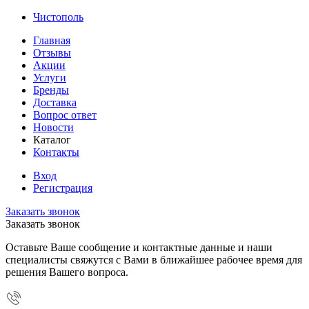
Чистополь
Главная
Отзывы
Акции
Услуги
Бренды
Доставка
Вопрос ответ
Новости
Каталог
Контакты
Вход
Регистрация
Заказать звонок
Заказать звонок
Оставьте Ваше сообщение и контактные данные и наши
специалисты свяжутся с Вами в ближайшее рабочее время для
решения Вашего вопроса.