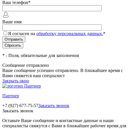
Ваш телефон
*
Ваше имя
Я согласен на
обработку персональных данных.
*
*
- Поля, обязательные для заполнения
Сообщение отправлено
Ваше сообщение успешно отправлено. В ближайшее время с
Вами свяжется наш специалист
Закрыть окно
Партнер
+7 (927) 677-75-57
Заказать звонок
Заказать звонок
Оставьте Ваше сообщение и контактные данные и наши
специалисты свяжутся с Вами в ближайшее рабочее время для