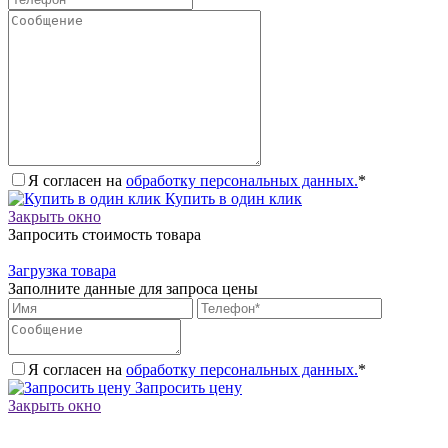
Я согласен на
обработку персональных данных.
*
Купить в один клик
Закрыть окно
Запросить стоимость товара
Загрузка товара
Заполните данные для запроса цены
Я согласен на
обработку персональных данных.
*
Запросить цену
Закрыть окно