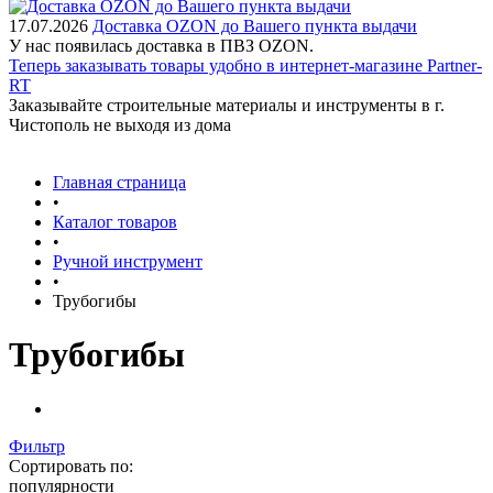
17.07.2026
Доставка OZON до Вашего пункта выдачи
У нас появилась доставка в ПВЗ OZON.
Теперь заказывать товары удобно в интернет-магазине Partner-
RT
Заказывайте строительные материалы и инструменты в г.
Чистополь не выходя из дома
Главная страница
•
Каталог товаров
•
Ручной инструмент
•
Трубогибы
Трубогибы
Фильтр
Сортировать по:
популярности