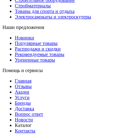
Строительное оборудование
Стройматериалы
Товары для спорта и отдыха
Электросамокаты и электроскутеры
Наши предложения
Новинки
Популярные товары
Распродажи и скидки
Рекомендуемые товары
Уцененные товары
Помощь и сервисы
Главная
Отзывы
Акции
Услуги
Бренды
Доставка
Вопрос ответ
Новости
Каталог
Контакты