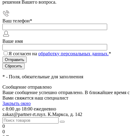
решения Вашего вопроса.
Ваш телефон
*
Ваше имя
Я согласен на
обработку персональных данных.
*
*
- Поля, обязательные для заполнения
Сообщение отправлено
Ваше сообщение успешно отправлено. В ближайшее время с
Вами свяжется наш специалист
Закрыть окно
с 8:00 до 18:00 ежедневно
zakaz@partner-rt.ru
ул. К.Маркса, д. 142
0
0