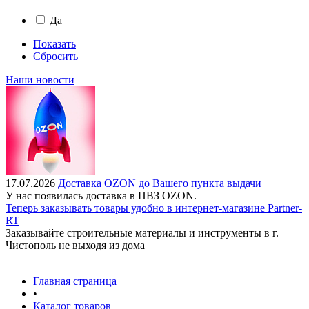
Да
Показать
Сбросить
Наши новости
17.07.2026
Доставка OZON до Вашего пункта выдачи
У нас появилась доставка в ПВЗ OZON.
Теперь заказывать товары удобно в интернет-магазине Partner-
RT
Заказывайте строительные материалы и инструменты в г.
Чистополь не выходя из дома
Главная страница
•
Каталог товаров