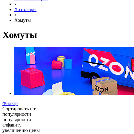
•
Хозтовары
•
Хомуты
Хомуты
Фильтр
Сортировать по:
популярности
популярности
алфавиту
увеличению цены