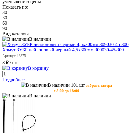
уменьшению цены
Показать по:
30
30
60
90
Вид каталога:
В наличии
Хомут ЗУБР нейлоновый черный 4,5х300мм 309030-45-300
Артикул: 13375
8 ₽
/ шт
В корзину
Подробнее
В наличии 101 шт
забрать завтра
с 8:00 до 18:00
В наличии