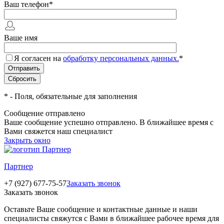
Ваш телефон
*
Ваше имя
Я согласен на
обработку персональных данных.
*
*
- Поля, обязательные для заполнения
Сообщение отправлено
Ваше сообщение успешно отправлено. В ближайшее время с
Вами свяжется наш специалист
Закрыть окно
Партнер
+7 (927) 677-75-57
Заказать звонок
Заказать звонок
Оставьте Ваше сообщение и контактные данные и наши
специалисты свяжутся с Вами в ближайшее рабочее время для