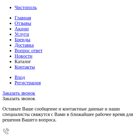
Чистополь
Главная
Отзывы
Акции
Услуги
Бренды
Доставка
Вопрос ответ
Новости
Каталог
Контакты
Вход
Регистрация
Заказать звонок
Заказать звонок
Оставьте Ваше сообщение и контактные данные и наши
специалисты свяжутся с Вами в ближайшее рабочее время для
решения Вашего вопроса.