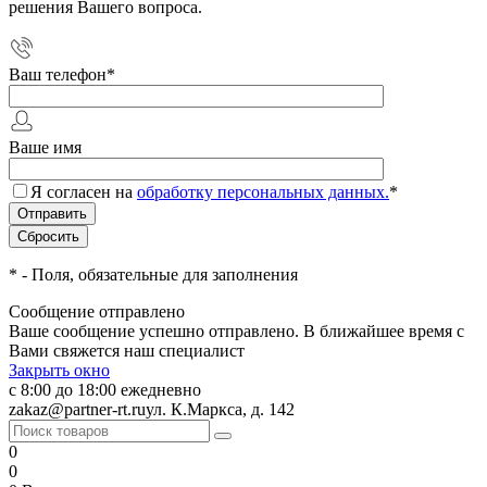
решения Вашего вопроса.
Ваш телефон
*
Ваше имя
Я согласен на
обработку персональных данных.
*
*
- Поля, обязательные для заполнения
Сообщение отправлено
Ваше сообщение успешно отправлено. В ближайшее время с
Вами свяжется наш специалист
Закрыть окно
с 8:00 до 18:00 ежедневно
zakaz@partner-rt.ru
ул. К.Маркса, д. 142
0
0