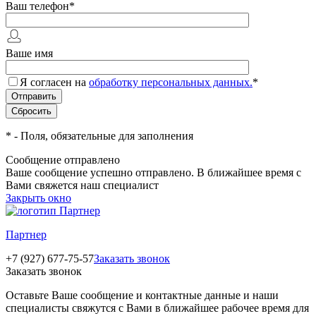
Ваш телефон
*
Ваше имя
Я согласен на
обработку персональных данных.
*
*
- Поля, обязательные для заполнения
Сообщение отправлено
Ваше сообщение успешно отправлено. В ближайшее время с
Вами свяжется наш специалист
Закрыть окно
Партнер
+7 (927) 677-75-57
Заказать звонок
Заказать звонок
Оставьте Ваше сообщение и контактные данные и наши
специалисты свяжутся с Вами в ближайшее рабочее время для