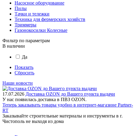
Насосное оборудование
Пилы
Тачки и тележки
Техника для фермерских хозяйств
Триммеры
Газонокосилки Колесные
Фильтр по параметрам
В наличии
Да
Показать
Сбросить
Наши новости
17.07.2026
Доставка OZON до Вашего пункта выдачи
У нас появилась доставка в ПВЗ OZON.
Теперь заказывать товары удобно в интернет-магазине Partner-
RT
Заказывайте строительные материалы и инструменты в г.
Чистополь не выходя из дома