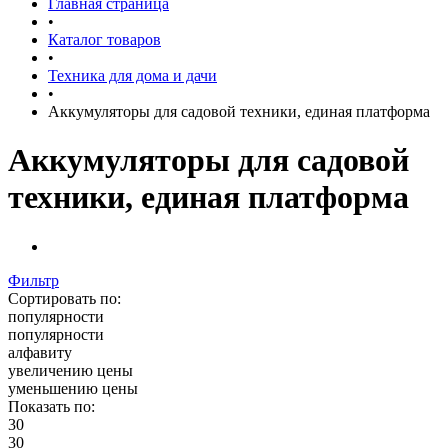
Главная страница
•
Каталог товаров
•
Техника для дома и дачи
•
Аккумуляторы для садовой техники, единая платформа
Аккумуляторы для садовой
техники, единая платформа
Фильтр
Сортировать по:
популярности
популярности
алфавиту
увеличению цены
уменьшению цены
Показать по:
30
30