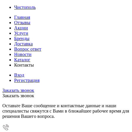
Чистополь
Главная
Отзывы
Акции
Услуги
Бренды
Доставка
Вопрос ответ
Новости
Каталог
Контакты
Вход
Регистрация
Заказать звонок
Заказать звонок
Оставьте Ваше сообщение и контактные данные и наши
специалисты свяжутся с Вами в ближайшее рабочее время для
решения Вашего вопроса.