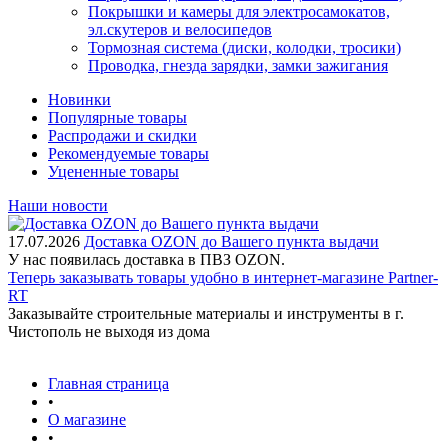
Покрышки и камеры для электросамокатов,
эл.скутеров и велосипедов
Тормозная система (диски, колодки, тросики)
Проводка, гнезда зарядки, замки зажигания
Новинки
Популярные товары
Распродажи и скидки
Рекомендуемые товары
Уцененные товары
Наши новости
17.07.2026
Доставка OZON до Вашего пункта выдачи
У нас появилась доставка в ПВЗ OZON.
Теперь заказывать товары удобно в интернет-магазине Partner-
RT
Заказывайте строительные материалы и инструменты в г.
Чистополь не выходя из дома
Главная страница
•
О магазине
•