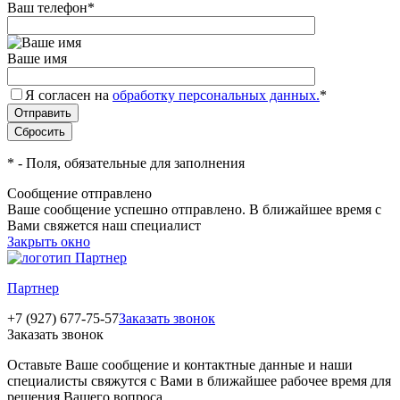
Ваш телефон
*
Ваше имя
Я согласен на
обработку персональных данных.
*
*
- Поля, обязательные для заполнения
Сообщение отправлено
Ваше сообщение успешно отправлено. В ближайшее время с
Вами свяжется наш специалист
Закрыть окно
Партнер
+7 (927) 677-75-57
Заказать звонок
Заказать звонок
Оставьте Ваше сообщение и контактные данные и наши
специалисты свяжутся с Вами в ближайшее рабочее время для
решения Вашего вопроса.