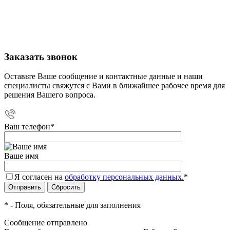
Заказать звонок
Оставьте Ваше сообщение и контактные данные и наши
специалисты свяжутся с Вами в ближайшее рабочее время для
решения Вашего вопроса.
Ваш телефон
*
Ваше имя
Я согласен на
обработку персональных данных.
*
*
- Поля, обязательные для заполнения
Сообщение отправлено