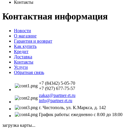
Контакты
Контактная информация
Новости
О магазине
Гарантия и возврат
Как купить
Кредит
Доставка
Контакты
Услуги
Обратная связь
+7 (84342) 5-05-70
+7 (927) 677-75-57
zakaz@partner-rt.ru
info@partner-rt.ru
г. Чистополь, ул. К.Маркса, д. 142
График работы: ежедневно с 8:00 до 18:00
загрузка карты...