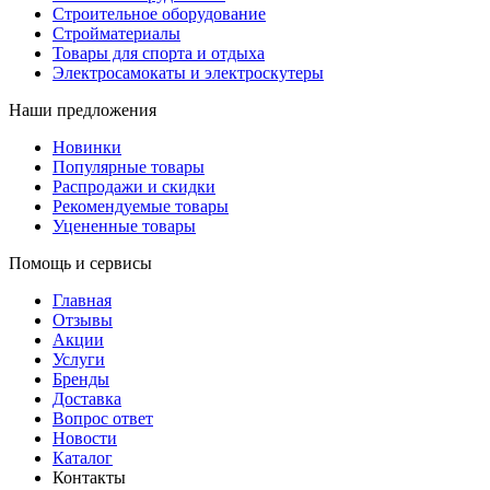
Строительное оборудование
Стройматериалы
Товары для спорта и отдыха
Электросамокаты и электроскутеры
Наши предложения
Новинки
Популярные товары
Распродажи и скидки
Рекомендуемые товары
Уцененные товары
Помощь и сервисы
Главная
Отзывы
Акции
Услуги
Бренды
Доставка
Вопрос ответ
Новости
Каталог
Контакты