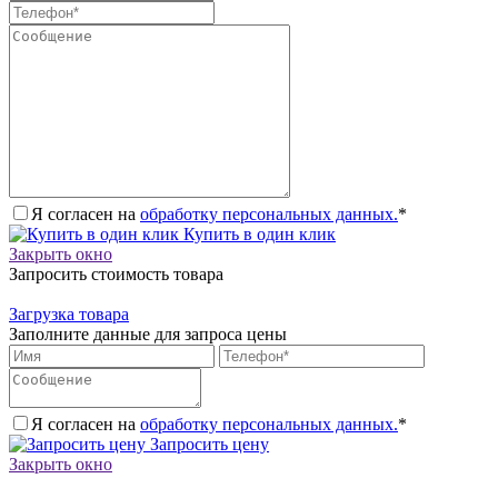
Я согласен на
обработку персональных данных.
*
Купить в один клик
Закрыть окно
Запросить стоимость товара
Загрузка товара
Заполните данные для запроса цены
Я согласен на
обработку персональных данных.
*
Запросить цену
Закрыть окно