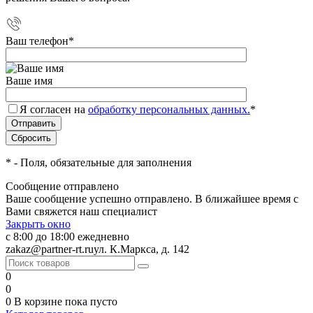
Ваш телефон
*
Ваше имя
Я согласен на
обработку персональных данных.
*
*
- Поля, обязательные для заполнения
Сообщение отправлено
Ваше сообщение успешно отправлено. В ближайшее время с
Вами свяжется наш специалист
Закрыть окно
с 8:00 до 18:00 ежедневно
zakaz@partner-rt.ru
ул. К.Маркса, д. 142
0
0
0
В корзине
пока пусто