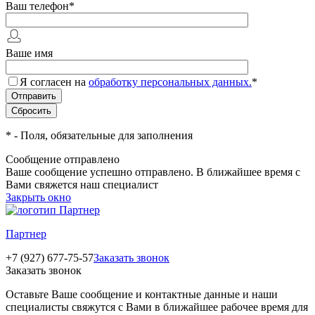
Ваш телефон
*
Ваше имя
Я согласен на
обработку персональных данных.
*
*
- Поля, обязательные для заполнения
Сообщение отправлено
Ваше сообщение успешно отправлено. В ближайшее время с
Вами свяжется наш специалист
Закрыть окно
Партнер
+7 (927) 677-75-57
Заказать звонок
Заказать звонок
Оставьте Ваше сообщение и контактные данные и наши
специалисты свяжутся с Вами в ближайшее рабочее время для