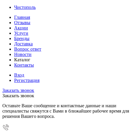
Чистополь
Главная
Отзывы
Акции
Услуги
Бренды
Доставка
Вопрос ответ
Новости
Каталог
Контакты
Вход
Регистрация
Заказать звонок
Заказать звонок
Оставьте Ваше сообщение и контактные данные и наши
специалисты свяжутся с Вами в ближайшее рабочее время для
решения Вашего вопроса.