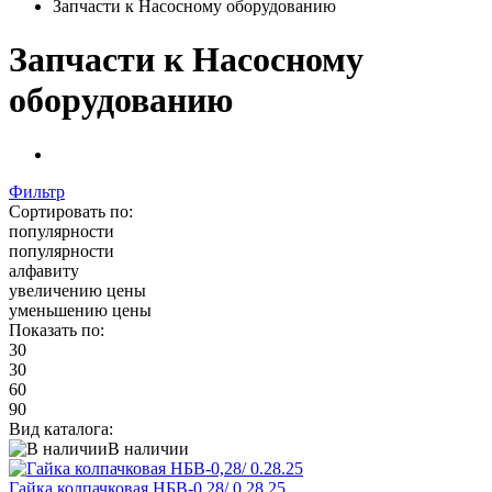
Запчасти к Насосному оборудованию
Запчасти к Насосному
оборудованию
Фильтр
Сортировать по:
популярности
популярности
алфавиту
увеличению цены
уменьшению цены
Показать по:
30
30
60
90
Вид каталога:
В наличии
Гайка колпачковая НБВ-0,28/ 0.28.25