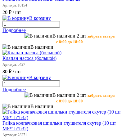
Артикул: 18154
20 ₽
/ шт
В корзину
Подробнее
В наличии 2 шт
забрать завтра
с 8:00 до 18:00
В наличии
Клапан насоса (большой)
Артикул: 5427
80 ₽
/ шт
В корзину
Подробнее
В наличии 2 шт
забрать завтра
с 8:00 до 18:00
В наличии
Гайка колпачковая шпильки глушителя скутер (10 шт
M6*1h*h32)
Артикул: 28271