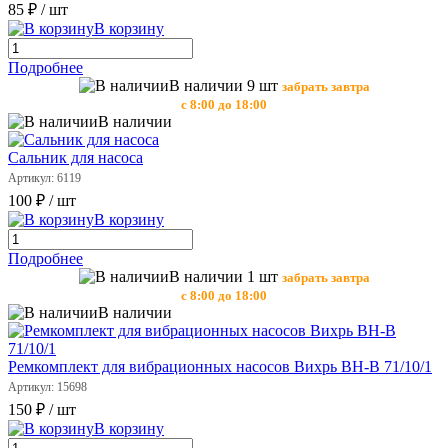
85 ₽
/ шт
В корзину
Подробнее
В наличии 9 шт
забрать завтра
с 8:00 до 18:00
В наличии
Сальник для насоса
Артикул: 6119
100 ₽
/ шт
В корзину
Подробнее
В наличии 1 шт
забрать завтра
с 8:00 до 18:00
В наличии
Ремкомплект для вибрационных насосов Вихрь ВН-В 71/10/1
Артикул: 15698
150 ₽
/ шт
В корзину