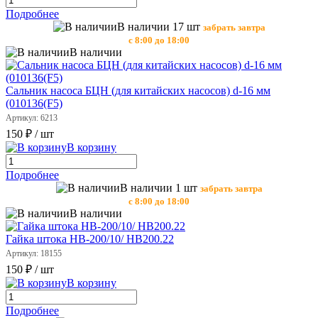
Подробнее
В наличии 17 шт
забрать завтра
с 8:00 до 18:00
В наличии
Сальник насоса БЦН (для китайских насосов) d-16 мм
(010136(F5)
Артикул: 6213
150 ₽
/ шт
В корзину
Подробнее
В наличии 1 шт
забрать завтра
с 8:00 до 18:00
В наличии
Гайка штока НВ-200/10/ НВ200.22
Артикул: 18155
150 ₽
/ шт
В корзину
Подробнее