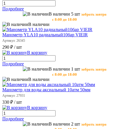
Подробнее
В наличии 5 шт
забрать завтра
с 8:00 до 18:00
В наличии
Манометр YLA10 радиальный10бар VIEIR
Артикул: 26345
290 ₽
/ шт
В корзину
Подробнее
В наличии 1 шт
забрать завтра
с 8:00 до 18:00
В наличии
Манометр для воды аксиальный 10атм 50мм
Артикул: 27931
330 ₽
/ шт
В корзину
Подробнее
В наличии 2 шт
забрать завтра