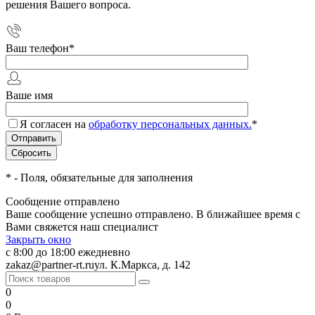
решения Вашего вопроса.
Ваш телефон
*
Ваше имя
Я согласен на
обработку персональных данных.
*
*
- Поля, обязательные для заполнения
Сообщение отправлено
Ваше сообщение успешно отправлено. В ближайшее время с
Вами свяжется наш специалист
Закрыть окно
с 8:00 до 18:00 ежедневно
zakaz@partner-rt.ru
ул. К.Маркса, д. 142
0
0