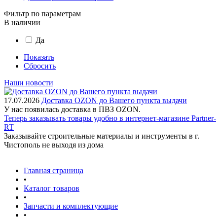
Фильтр по параметрам
В наличии
Да
Показать
Сбросить
Наши новости
17.07.2026
Доставка OZON до Вашего пункта выдачи
У нас появилась доставка в ПВЗ OZON.
Теперь заказывать товары удобно в интернет-магазине Partner-
RT
Заказывайте строительные материалы и инструменты в г.
Чистополь не выходя из дома
Главная страница
•
Каталог товаров
•
Запчасти и комплектующие
•