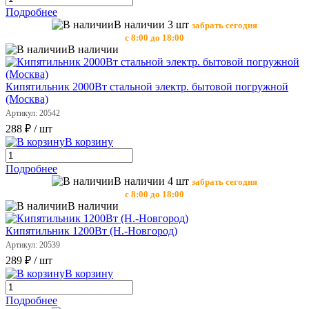
Подробнее
В наличии 3 шт
забрать сегодня
с 8:00 до 18:00
В наличии
Кипятильник 2000Вт стальной электр. бытовой погружной
(Москва)
Артикул: 20542
288 ₽
/ шт
В корзину
Подробнее
В наличии 4 шт
забрать сегодня
с 8:00 до 18:00
В наличии
Кипятильник 1200Вт (Н.-Новгород)
Артикул: 20539
289 ₽
/ шт
В корзину
Подробнее