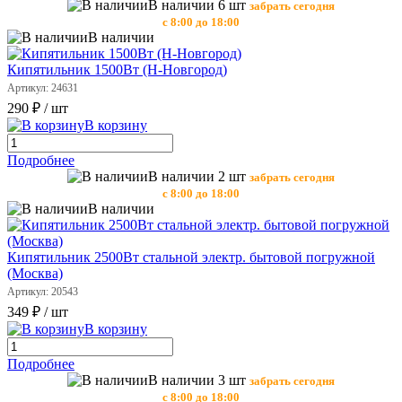
В наличии 6 шт
забрать сегодня
с 8:00 до 18:00
В наличии
Кипятильник 1500Вт (Н-Новгород)
Артикул: 24631
290 ₽
/ шт
В корзину
Подробнее
В наличии 2 шт
забрать сегодня
с 8:00 до 18:00
В наличии
Кипятильник 2500Вт стальной электр. бытовой погружной
(Москва)
Артикул: 20543
349 ₽
/ шт
В корзину
Подробнее
В наличии 3 шт
забрать сегодня
с 8:00 до 18:00