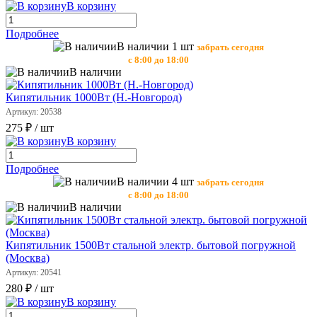
В корзину
Подробнее
В наличии 1 шт
забрать сегодня
с 8:00 до 18:00
В наличии
Кипятильник 1000Вт (Н.-Новгород)
Артикул: 20538
275 ₽
/ шт
В корзину
Подробнее
В наличии 4 шт
забрать сегодня
с 8:00 до 18:00
В наличии
Кипятильник 1500Вт стальной электр. бытовой погружной
(Москва)
Артикул: 20541
280 ₽
/ шт
В корзину