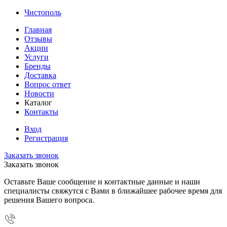
Чистополь
Главная
Отзывы
Акции
Услуги
Бренды
Доставка
Вопрос ответ
Новости
Каталог
Контакты
Вход
Регистрация
Заказать звонок
Заказать звонок
Оставьте Ваше сообщение и контактные данные и наши
специалисты свяжутся с Вами в ближайшее рабочее время для
решения Вашего вопроса.