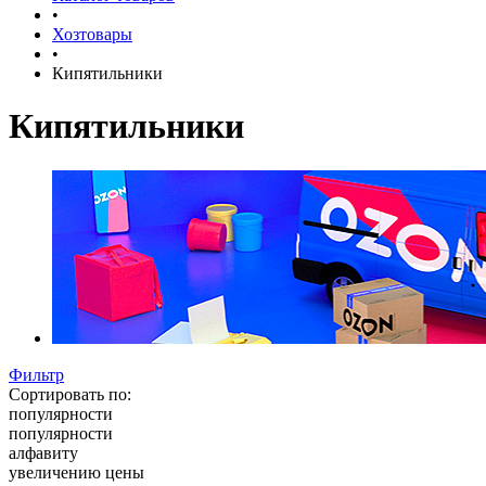
•
Хозтовары
•
Кипятильники
Кипятильники
Фильтр
Сортировать по:
популярности
популярности
алфавиту
увеличению цены