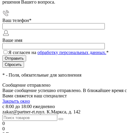
решения Вашего вопроса.
Ваш телефон
*
Ваше имя
Я согласен на
обработку персональных данных.
*
*
- Поля, обязательные для заполнения
Сообщение отправлено
Ваше сообщение успешно отправлено. В ближайшее время с
Вами свяжется наш специалист
Закрыть окно
с 8:00 до 18:00 ежедневно
zakaz@partner-rt.ru
ул. К.Маркса, д. 142
0
0