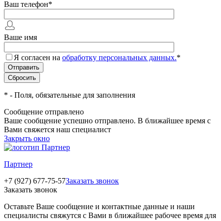
Ваш телефон
*
Ваше имя
Я согласен на
обработку персональных данных.
*
*
- Поля, обязательные для заполнения
Сообщение отправлено
Ваше сообщение успешно отправлено. В ближайшее время с
Вами свяжется наш специалист
Закрыть окно
Партнер
+7 (927) 677-75-57
Заказать звонок
Заказать звонок
Оставьте Ваше сообщение и контактные данные и наши
специалисты свяжутся с Вами в ближайшее рабочее время для