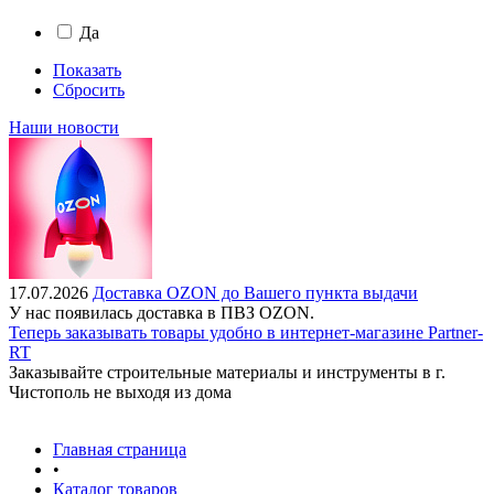
Да
Показать
Сбросить
Наши новости
17.07.2026
Доставка OZON до Вашего пункта выдачи
У нас появилась доставка в ПВЗ OZON.
Теперь заказывать товары удобно в интернет-магазине Partner-
RT
Заказывайте строительные материалы и инструменты в г.
Чистополь не выходя из дома
Главная страница
•
Каталог товаров