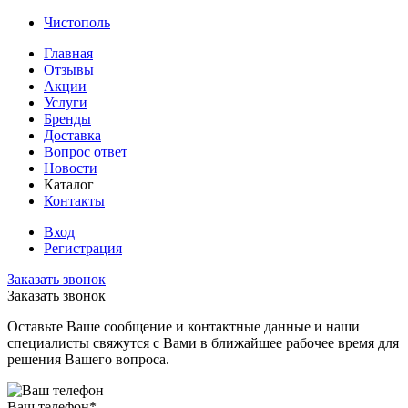
Чистополь
Главная
Отзывы
Акции
Услуги
Бренды
Доставка
Вопрос ответ
Новости
Каталог
Контакты
Вход
Регистрация
Заказать звонок
Заказать звонок
Оставьте Ваше сообщение и контактные данные и наши
специалисты свяжутся с Вами в ближайшее рабочее время для
решения Вашего вопроса.
Ваш телефон
*