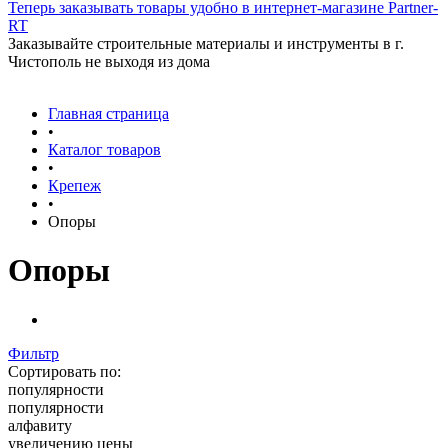
Теперь заказывать товары удобно в интернет-магазине Partner-
RT
Заказывайте строительные материалы и инструменты в г.
Чистополь не выходя из дома
Главная страница
•
Каталог товаров
•
Крепеж
•
Опоры
Опоры
Фильтр
Сортировать по:
популярности
популярности
алфавиту
увеличению цены