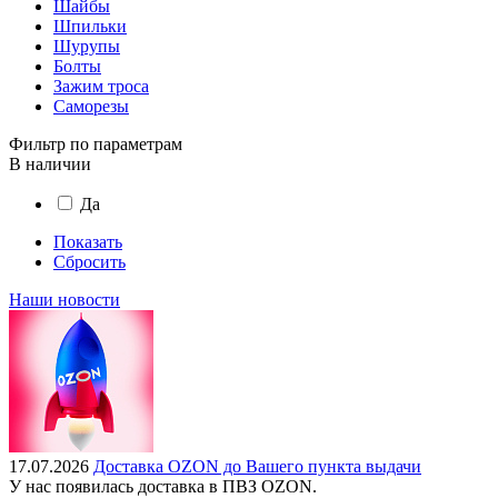
Шайбы
Шпильки
Шурупы
Болты
Зажим троса
Саморезы
Фильтр по параметрам
В наличии
Да
Показать
Сбросить
Наши новости
17.07.2026
Доставка OZON до Вашего пункта выдачи
У нас появилась доставка в ПВЗ OZON.