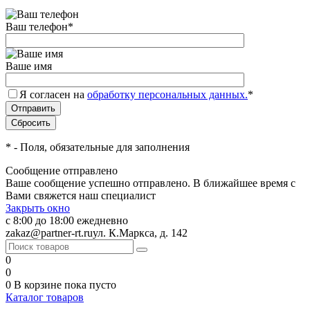
Ваш телефон
*
Ваше имя
Я согласен на
обработку персональных данных.
*
*
- Поля, обязательные для заполнения
Сообщение отправлено
Ваше сообщение успешно отправлено. В ближайшее время с
Вами свяжется наш специалист
Закрыть окно
с 8:00 до 18:00 ежедневно
zakaz@partner-rt.ru
ул. К.Маркса, д. 142
0
0
0
В корзине
пока пусто
Каталог товаров