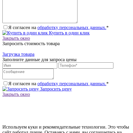
Я согласен на
обработку персональных данных.
*
Купить в один клик
Закрыть окно
Запросить стоимость товара
Загрузка товара
Заполните данные для запроса цены
Я согласен на
обработку персональных данных.
*
Запросить цену
Закрыть окно
Используем куки и рекомендательные технологии. Это чтобы
сайт работал лучше. Оставаясь с нами, вы соглашаетесь на