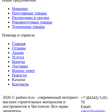
Наши предложения
Новинки
Популярные товары
Распродажи и скидки
Рекомендуемые товары
Уцененные товары
Помощь и сервисы
Главная
Отзывы
Акции
Услуги
Бренды
Доставка
Вопрос ответ
Новости
Каталог
Контакты
2026 © partner-rt.ru - современный интернет-
+7 (84342) 5-05-
магазин строительных материалов и
70
инструментов в Чистополе. Все права
Email:
защищены.
zakaz@partner-