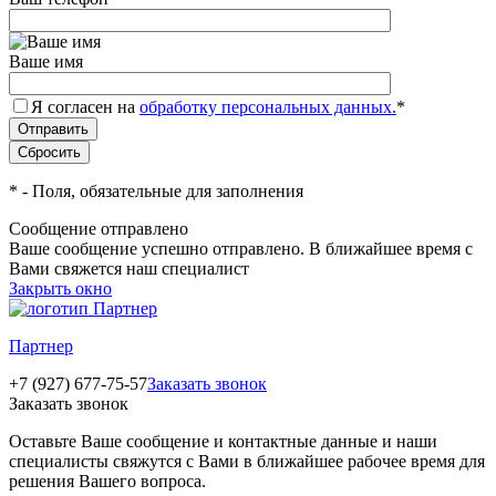
Ваше имя
Я согласен на
обработку персональных данных.
*
*
- Поля, обязательные для заполнения
Сообщение отправлено
Ваше сообщение успешно отправлено. В ближайшее время с
Вами свяжется наш специалист
Закрыть окно
Партнер
+7 (927) 677-75-57
Заказать звонок
Заказать звонок
Оставьте Ваше сообщение и контактные данные и наши
специалисты свяжутся с Вами в ближайшее рабочее время для
решения Вашего вопроса.