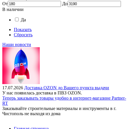
От
До
В наличии
Да
Показать
Сбросить
Наши новости
17.07.2026
Доставка OZON до Вашего пункта выдачи
У нас появилась доставка в ПВЗ OZON.
Теперь заказывать товары удобно в интернет-магазине Partner-
RT
Заказывайте строительные материалы и инструменты в г.
Чистополь не выходя из дома
Главная страница