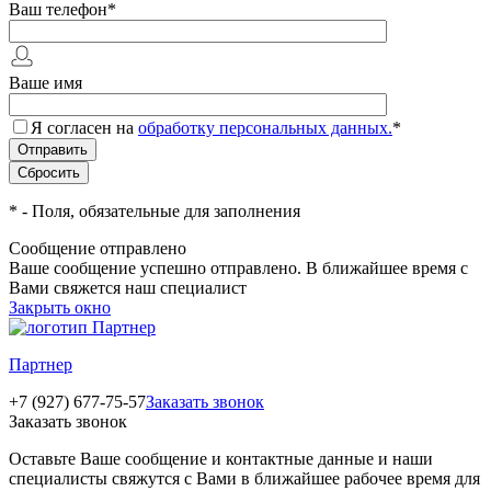
Ваш телефон
*
Ваше имя
Я согласен на
обработку персональных данных.
*
*
- Поля, обязательные для заполнения
Сообщение отправлено
Ваше сообщение успешно отправлено. В ближайшее время с
Вами свяжется наш специалист
Закрыть окно
Партнер
+7 (927) 677-75-57
Заказать звонок
Заказать звонок
Оставьте Ваше сообщение и контактные данные и наши
специалисты свяжутся с Вами в ближайшее рабочее время для