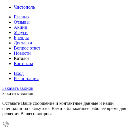
Чистополь
Главная
Отзывы
Акции
Услуги
Бренды
Доставка
Вопрос ответ
Новости
Каталог
Контакты
Вход
Регистрация
Заказать звонок
Заказать звонок
Оставьте Ваше сообщение и контактные данные и наши
специалисты свяжутся с Вами в ближайшее рабочее время для
решения Вашего вопроса.