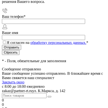
решения Вашего вопроса.
Ваш телефон
*
Ваше имя
Я согласен на
обработку персональных данных.
*
*
- Поля, обязательные для заполнения
Сообщение отправлено
Ваше сообщение успешно отправлено. В ближайшее время с
Вами свяжется наш специалист
Закрыть окно
с 8:00 до 18:00 ежедневно
zakaz@partner-rt.ru
ул. К.Маркса, д. 142
0
0