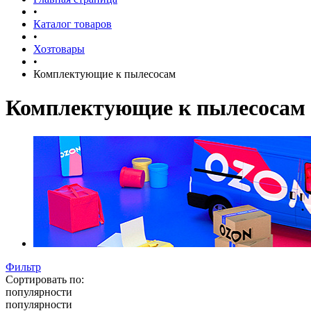
•
Каталог товаров
•
Хозтовары
•
Комплектующие к пылесосам
Комплектующие к пылесосам
Фильтр
Сортировать по:
популярности
популярности