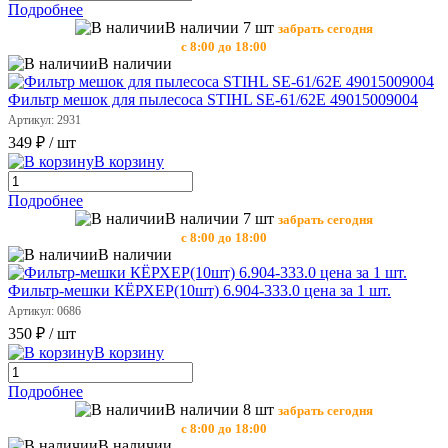
Подробнее
В наличии 7 шт
забрать сегодня
с 8:00 до 18:00
В наличии
Фильтр мешок для пылесоса STIHL SE-61/62E 49015009004
Артикул: 2931
349 ₽
/ шт
В корзину
Подробнее
В наличии 7 шт
забрать сегодня
с 8:00 до 18:00
В наличии
Фильтр-мешки КЁРХЕР(10шт) 6.904-333.0 цена за 1 шт.
Артикул: 0686
350 ₽
/ шт
В корзину
Подробнее
В наличии 8 шт
забрать сегодня
с 8:00 до 18:00
В наличии