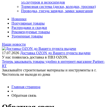
эл.скутеров и велосипедов
Тормозная система (диски, колодки, тросики)
Проводка, гнезда зарядки, замки зажигания
Новинки
Популярные товары
Распродажи и скидки
Рекомендуемые товары
Уцененные товары
Наши новости
17.07.2026
Доставка OZON до Вашего пункта выдачи
У нас появилась доставка в ПВЗ OZON.
Теперь заказывать товары удобно в интернет-магазине Partner-
RT
Заказывайте строительные материалы и инструменты в г.
Чистополь не выходя из дома
Главная страница
•
Обратная связь