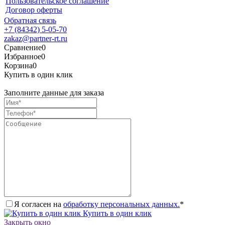
Пользовательское соглашение
Договор оферты
Обратная связь
+7 (84342) 5-05-70
zakaz@partner-rt.ru
Сравнение
0
Избранное
0
Корзина
0
Купить в один клик
Заполните данные для заказа
Я согласен на
обработку персональных данных.
*
Купить в один клик
Закрыть окно