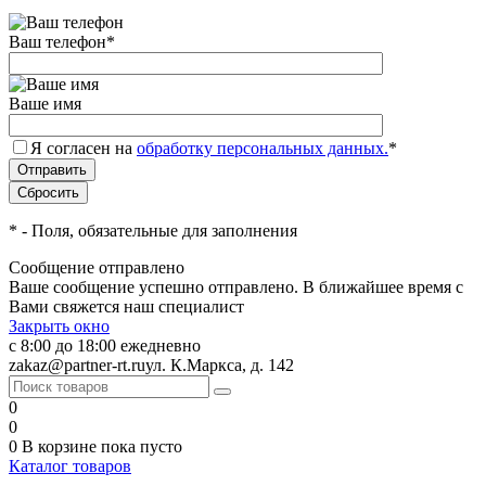
Ваш телефон
*
Ваше имя
Я согласен на
обработку персональных данных.
*
*
- Поля, обязательные для заполнения
Сообщение отправлено
Ваше сообщение успешно отправлено. В ближайшее время с
Вами свяжется наш специалист
Закрыть окно
с 8:00 до 18:00 ежедневно
zakaz@partner-rt.ru
ул. К.Маркса, д. 142
0
0
0
В корзине
пока пусто
Каталог товаров