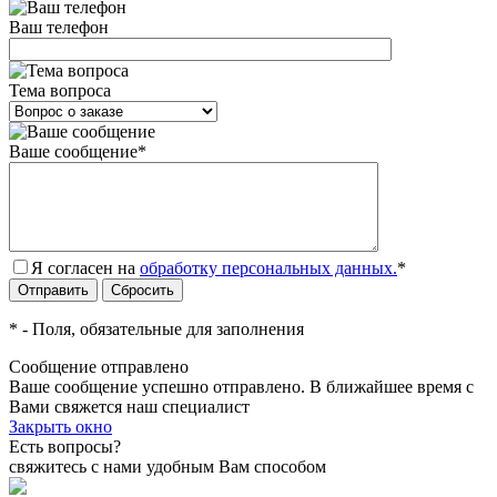
Ваш телефон
Тема вопроса
Ваше сообщение
*
Я согласен на
обработку персональных данных.
*
*
- Поля, обязательные для заполнения
Сообщение отправлено
Ваше сообщение успешно отправлено. В ближайшее время с
Вами свяжется наш специалист
Закрыть окно
Есть вопросы?
свяжитесь с нами удобным Вам способом