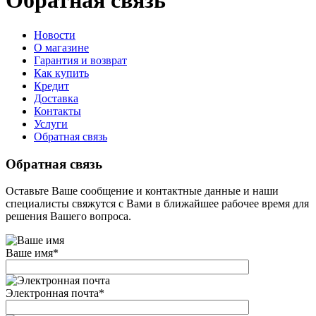
Обратная связь
Новости
О магазине
Гарантия и возврат
Как купить
Кредит
Доставка
Контакты
Услуги
Обратная связь
Обратная связь
Оставьте Ваше сообщение и контактные данные и наши
специалисты свяжутся с Вами в ближайшее рабочее время для
решения Вашего вопроса.
Ваше имя
*
Электронная почта
*