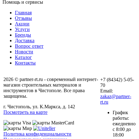
Помощь и сервисы
Главная
Отзывы
Акции
Услуги
Бренды
Доставка
Вопрос ответ
Новости
Каталог
Контакты
2026 © partner-rt.ru - современный интернет-
+7 (84342) 5-05-
магазин строительных материалов и
70
инструментов в Чистополе. Все права
Email:
защищены.
zakaz@partner-
rt.ru
г. Чистополь, ул. К.Маркса, д. 142
Посмотреть на карте
График
работы:
ежедневно
с 8:00 до
Политика конфиденциальности
18:00