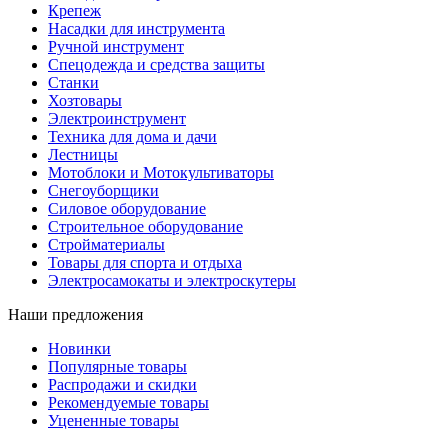
Крепеж
Насадки для инструмента
Ручной инструмент
Спецодежда и средства защиты
Станки
Хозтовары
Электроинструмент
Техника для дома и дачи
Лестницы
Мотоблоки и Мотокультиваторы
Снегоуборщики
Силовое оборудование
Строительное оборудование
Стройматериалы
Товары для спорта и отдыха
Электросамокаты и электроскутеры
Наши предложения
Новинки
Популярные товары
Распродажи и скидки
Рекомендуемые товары
Уцененные товары