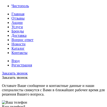
Чистополь
Главная
Отзывы
Акции
Услуги
Бренды
Доставка
Вопрос ответ
Новости
Каталог
Контакты
Вход
Регистрация
Заказать звонок
Заказать звонок
Оставьте Ваше сообщение и контактные данные и наши
специалисты свяжутся с Вами в ближайшее рабочее время для
решения Вашего вопроса.
Ваш телефон
*