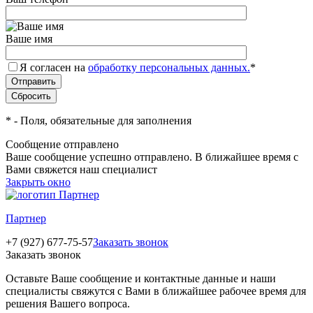
Ваше имя
Я согласен на
обработку персональных данных.
*
*
- Поля, обязательные для заполнения
Сообщение отправлено
Ваше сообщение успешно отправлено. В ближайшее время с
Вами свяжется наш специалист
Закрыть окно
Партнер
+7 (927) 677-75-57
Заказать звонок
Заказать звонок
Оставьте Ваше сообщение и контактные данные и наши
специалисты свяжутся с Вами в ближайшее рабочее время для
решения Вашего вопроса.