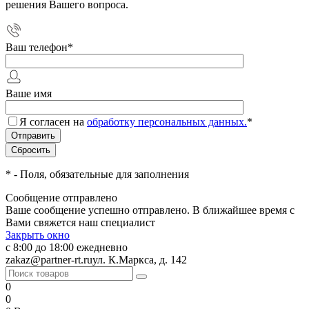
решения Вашего вопроса.
Ваш телефон
*
Ваше имя
Я согласен на
обработку персональных данных.
*
*
- Поля, обязательные для заполнения
Сообщение отправлено
Ваше сообщение успешно отправлено. В ближайшее время с
Вами свяжется наш специалист
Закрыть окно
с 8:00 до 18:00 ежедневно
zakaz@partner-rt.ru
ул. К.Маркса, д. 142
0
0