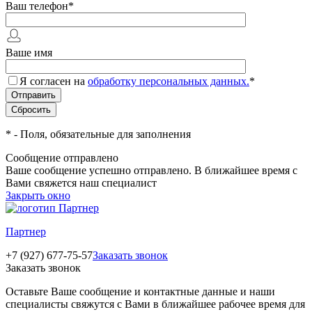
Ваш телефон
*
Ваше имя
Я согласен на
обработку персональных данных.
*
*
- Поля, обязательные для заполнения
Сообщение отправлено
Ваше сообщение успешно отправлено. В ближайшее время с
Вами свяжется наш специалист
Закрыть окно
Партнер
+7 (927) 677-75-57
Заказать звонок
Заказать звонок
Оставьте Ваше сообщение и контактные данные и наши
специалисты свяжутся с Вами в ближайшее рабочее время для