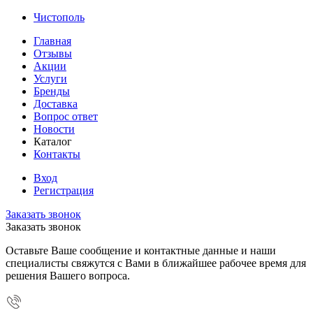
Чистополь
Главная
Отзывы
Акции
Услуги
Бренды
Доставка
Вопрос ответ
Новости
Каталог
Контакты
Вход
Регистрация
Заказать звонок
Заказать звонок
Оставьте Ваше сообщение и контактные данные и наши
специалисты свяжутся с Вами в ближайшее рабочее время для
решения Вашего вопроса.