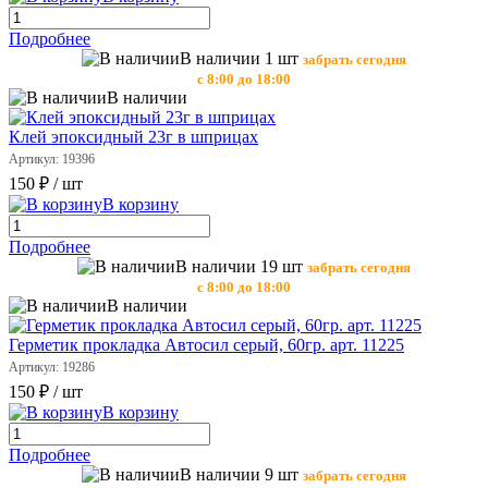
Подробнее
В наличии 1 шт
забрать сегодня
с 8:00 до 18:00
В наличии
Клей эпоксидный 23г в шприцах
Артикул: 19396
150 ₽
/ шт
В корзину
Подробнее
В наличии 19 шт
забрать сегодня
с 8:00 до 18:00
В наличии
Герметик прокладка Автосил серый, 60гр. арт. 11225
Артикул: 19286
150 ₽
/ шт
В корзину
Подробнее
В наличии 9 шт
забрать сегодня