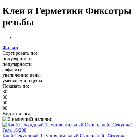
Клеи и Герметики Фиксотры
резьбы
Фильтр
Сортировать по:
популярности
популярности
алфавиту
увеличению цены
уменьшению цены
Показать по:
30
30
60
90
Вид каталога:
В наличии
Клей Секундный 1г универсальный Супер-клей "Секунда"