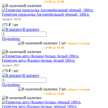
с 8:00 до 18:00
В наличии
Герметик прокладка Автомобильный чёрный, 180гр.
Артикул: 20259
175 ₽
/ шт
В корзину
Подробнее
В наличии 1 шт
забрать сегодня
с 8:00 до 18:00
В наличии
Герметик авто (Казань) больш. белый 180гр.
Артикул: 2857
179 ₽
/ шт
В корзину
Подробнее
В наличии 3 шт
забрать сегодня
с 8:00 до 18:00
В наличии
Герметик авто (Казань) больш. чёрный 180гр.