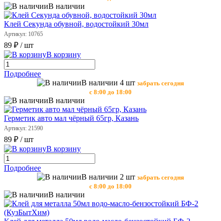
В наличии
Клей Секунда обувной, водостойкий 30мл
Артикул: 10765
89 ₽
/ шт
В корзину
Подробнее
В наличии 4 шт
забрать сегодня
с 8:00 до 18:00
В наличии
Герметик авто мал чёрный 65гр, Казань
Артикул: 21590
89 ₽
/ шт
В корзину
Подробнее
В наличии 2 шт
забрать сегодня
с 8:00 до 18:00
В наличии