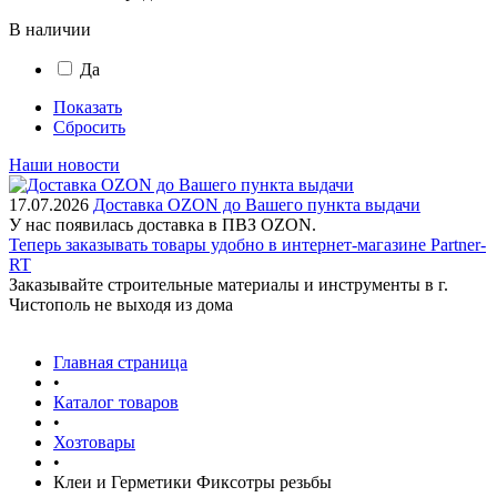
В наличии
Да
Показать
Сбросить
Наши новости
17.07.2026
Доставка OZON до Вашего пункта выдачи
У нас появилась доставка в ПВЗ OZON.
Теперь заказывать товары удобно в интернет-магазине Partner-
RT
Заказывайте строительные материалы и инструменты в г.
Чистополь не выходя из дома
Главная страница
•
Каталог товаров
•
Хозтовары
•
Клеи и Герметики Фиксотры резьбы