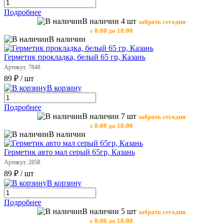
Подробнее
В наличии 4 шт
забрать сегодня
с 8:00 до 18:00
В наличии
Герметик прокладка, белый 65 гр, Казань
Артикул: 7848
89 ₽
/ шт
В корзину
Подробнее
В наличии 7 шт
забрать сегодня
с 8:00 до 18:00
В наличии
Герметик авто мал серый 65гр, Казань
Артикул: 2858
89 ₽
/ шт
В корзину
Подробнее
В наличии 5 шт
забрать сегодня
с 8:00 до 18:00