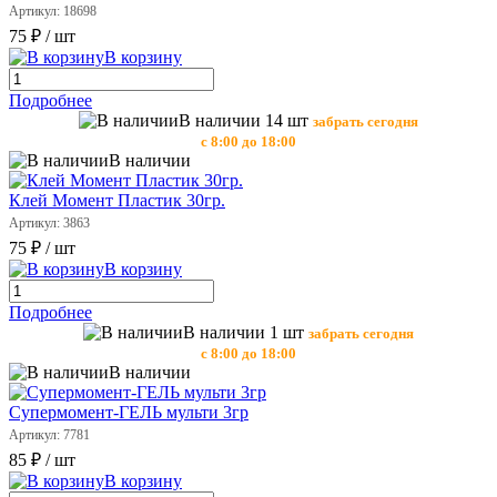
Артикул: 18698
75 ₽
/ шт
В корзину
Подробнее
В наличии 14 шт
забрать сегодня
с 8:00 до 18:00
В наличии
Клей Момент Пластик 30гр.
Артикул: 3863
75 ₽
/ шт
В корзину
Подробнее
В наличии 1 шт
забрать сегодня
с 8:00 до 18:00
В наличии
Супермомент-ГЕЛЬ мульти 3гр
Артикул: 7781
85 ₽
/ шт
В корзину