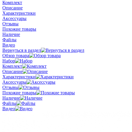
Комплект
Описание
Характеристики
Аксессуары
Отзывы
Похожие товары
Наличие
Файлы
Видео
Вернуться в раздел
Обзор товара
Набор
Комплект
Описание
Характеристики
Аксессуары
Отзывы
Похожие товары
Наличие
Файлы
Видео