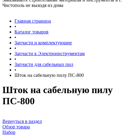
Чистополь не выходя из дома
Главная страница
•
Каталог товаров
•
Запчасти и комплектующие
•
Запчасти к Электроинструментам
•
Запчасти для сабельных пил
•
Шток на сабельную пилу ПС-800
Шток на сабельную пилу
ПС-800
Вернуться в раздел
Обзор товара
Набор