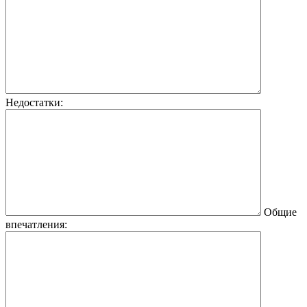
Недостатки:
Общие
впечатления: