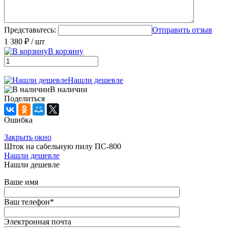
Представьтесь:
Отправить отзыв
1 380 ₽
/ шт
В корзину
Нашли дешевле
В наличии
Поделиться
Ошибка
Закрыть окно
Шток на сабельную пилу ПС-800
Нашли дешевле
Нашли дешевле
Ваше имя
Ваш телефон
*
Электронная почта