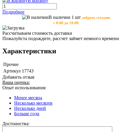
В корзину
Подробнее
В наличии 1 шт
забрать сегодня
с 8:00 до 18:00
Рассчитываем стоимость доставки
Пожалуйста подождите, рассчет займет немного времени
Характеристики
Прочие
Артикул
17743
Добавить отзыв
Ваша оценка:
Опыт использования:
Менее месяца
Несколько месяцев
Несколько дней
Больше года
Достоинства: