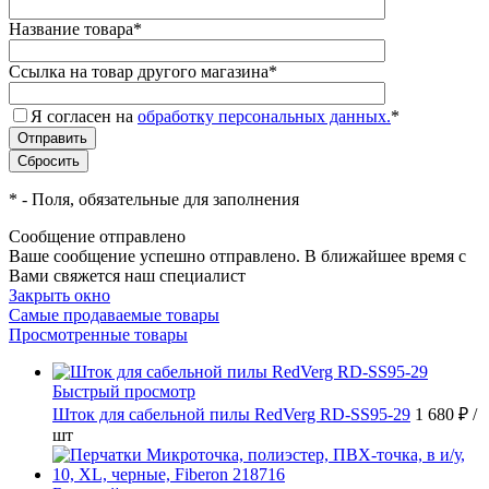
Название товара
*
Ссылка на товар другого магазина
*
Я согласен на
обработку персональных данных.
*
*
- Поля, обязательные для заполнения
Сообщение отправлено
Ваше сообщение успешно отправлено. В ближайшее время с
Вами свяжется наш специалист
Закрыть окно
Самые продаваемые товары
Просмотренные товары
Быстрый просмотр
Шток для сабельной пилы RedVerg RD-SS95-29
1 680 ₽
/
шт