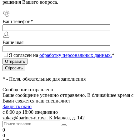
решения Вашего вопроса.
Ваш телефон
*
Ваше имя
Я согласен на
обработку персональных данных.
*
*
- Поля, обязательные для заполнения
Сообщение отправлено
Ваше сообщение успешно отправлено. В ближайшее время с
Вами свяжется наш специалист
Закрыть окно
с 8:00 до 18:00 ежедневно
zakaz@partner-rt.ru
ул. К.Маркса, д. 142
0
0