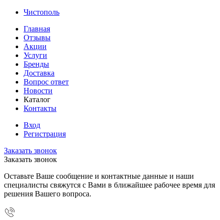
Чистополь
Главная
Отзывы
Акции
Услуги
Бренды
Доставка
Вопрос ответ
Новости
Каталог
Контакты
Вход
Регистрация
Заказать звонок
Заказать звонок
Оставьте Ваше сообщение и контактные данные и наши
специалисты свяжутся с Вами в ближайшее рабочее время для
решения Вашего вопроса.