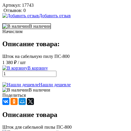
Артикул:
17743
Отзывов: 0
Добавить отзыв
В наличии
Начислим
Описание товара:
Шток на сабельную пилу ПС-800
1 380 ₽
/ шт
В корзину
Нашли дешевле
В наличии
Поделиться
Описание товара
Шток для сабельной пилы ПС-800