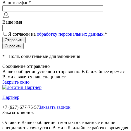
Ваш телефон
*
Ваше имя
Я согласен на
обработку персональных данных.
*
*
- Поля, обязательные для заполнения
Сообщение отправлено
Ваше сообщение успешно отправлено. В ближайшее время с
Вами свяжется наш специалист
Закрыть окно
Партнер
+7 (927) 677-75-57
Заказать звонок
Заказать звонок
Оставьте Ваше сообщение и контактные данные и наши
специалисты свяжутся с Вами в ближайшее рабочее время для