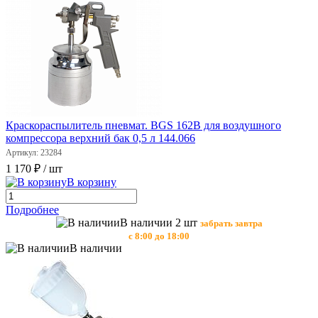
Краскораспылитель пневмат. BGS 162В для воздушного
компрессора верхний бак 0,5 л 144.066
Артикул: 23284
1 170 ₽
/ шт
В корзину
Подробнее
В наличии 2 шт
забрать завтра
с 8:00 до 18:00
В наличии