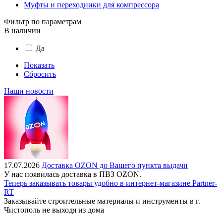
Муфты и переходники для компрессора
Фильтр по параметрам
В наличии
Да
Показать
Сбросить
Наши новости
17.07.2026
Доставка OZON до Вашего пункта выдачи
У нас появилась доставка в ПВЗ OZON.
Теперь заказывать товары удобно в интернет-магазине Partner-
RT
Заказывайте строительные материалы и инструменты в г.
Чистополь не выходя из дома