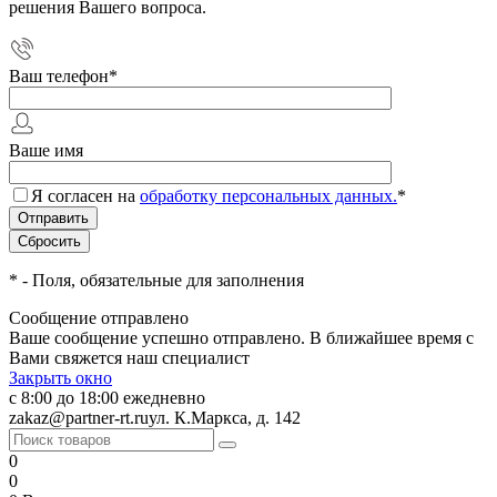
решения Вашего вопроса.
Ваш телефон
*
Ваше имя
Я согласен на
обработку персональных данных.
*
*
- Поля, обязательные для заполнения
Сообщение отправлено
Ваше сообщение успешно отправлено. В ближайшее время с
Вами свяжется наш специалист
Закрыть окно
с 8:00 до 18:00 ежедневно
zakaz@partner-rt.ru
ул. К.Маркса, д. 142
0
0