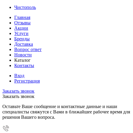
Чистополь
Главная
Отзывы
Акции
Услуги
Бренды
Доставка
Вопрос ответ
Новости
Каталог
Контакты
Вход
Регистрация
Заказать звонок
Заказать звонок
Оставьте Ваше сообщение и контактные данные и наши
специалисты свяжутся с Вами в ближайшее рабочее время для
решения Вашего вопроса.