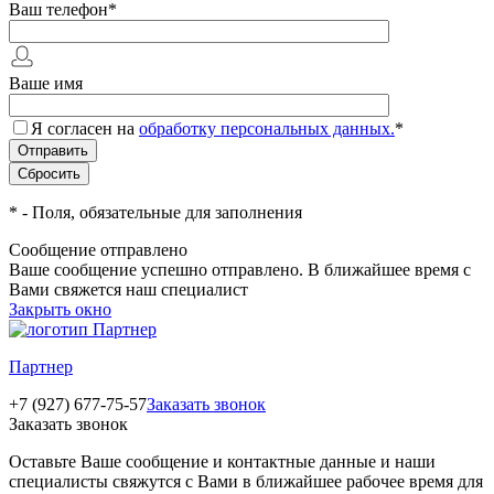
Ваш телефон
*
Ваше имя
Я согласен на
обработку персональных данных.
*
*
- Поля, обязательные для заполнения
Сообщение отправлено
Ваше сообщение успешно отправлено. В ближайшее время с
Вами свяжется наш специалист
Закрыть окно
Партнер
+7 (927) 677-75-57
Заказать звонок
Заказать звонок
Оставьте Ваше сообщение и контактные данные и наши
специалисты свяжутся с Вами в ближайшее рабочее время для