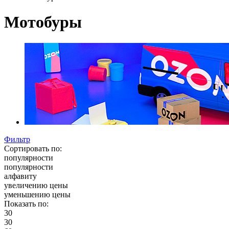
Мотобуры
Фильтр
Сортировать по:
популярности
популярности
алфавиту
увеличению цены
уменьшению цены
Показать по:
30
30