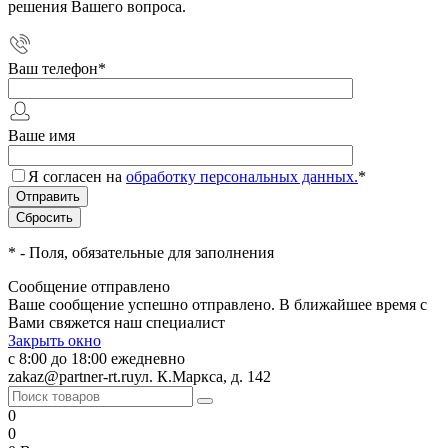
решения Вашего вопроса.
Ваш телефон
*
Ваше имя
Я согласен на
обработку персональных данных.
*
*
- Поля, обязательные для заполнения
Сообщение отправлено
Ваше сообщение успешно отправлено. В ближайшее время с
Вами свяжется наш специалист
Закрыть окно
с 8:00 до 18:00 ежедневно
zakaz@partner-rt.ru
ул. К.Маркса, д. 142
0
0