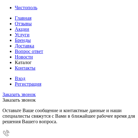
Чистополь
Главная
Отзывы
Акции
Услуги
Бренды
Доставка
Вопрос ответ
Новости
Каталог
Контакты
Вход
Регистрация
Заказать звонок
Заказать звонок
Оставьте Ваше сообщение и контактные данные и наши
специалисты свяжутся с Вами в ближайшее рабочее время для
решения Вашего вопроса.