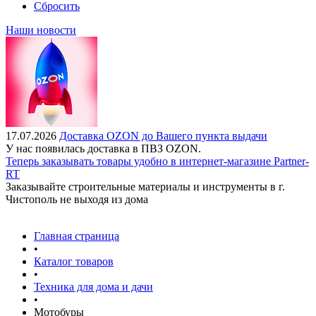
Сбросить
Наши новости
17.07.2026
Доставка OZON до Вашего пункта выдачи
У нас появилась доставка в ПВЗ OZON.
Теперь заказывать товары удобно в интернет-магазине Partner-
RT
Заказывайте строительные материалы и инструменты в г.
Чистополь не выходя из дома
Главная страница
•
Каталог товаров
•
Техника для дома и дачи
•
Мотобуры