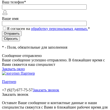
Ваш телефон
*
Ваше имя
Я согласен на
обработку персональных данных.
*
*
- Поля, обязательные для заполнения
Сообщение отправлено
Ваше сообщение успешно отправлено. В ближайшее время с
Вами свяжется наш специалист
Закрыть окно
Партнер
+7 (927) 677-75-57
Заказать звонок
Заказать звонок
Оставьте Ваше сообщение и контактные данные и наши
специалисты свяжутся с Вами в ближайшее рабочее время для