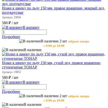
Ножи к шнеку по льду 150 мм, правое вращение, мокрый лед,
полукруглые
Артикул: 19856
580 ₽
/ шт
В корзину
Подробнее
В наличии 2 шт
забрать завтра
с 8:00 до 18:00
В наличии
Ножи к шнеку по льду 150 мм, сухой лед, правое вращение,
ступенчатые ТОНАР
Артикул: 19852
580 ₽
/ шт
В корзину
Подробнее
В наличии 2 шт
забрать завтра
с 8:00 до 18:00
В наличии