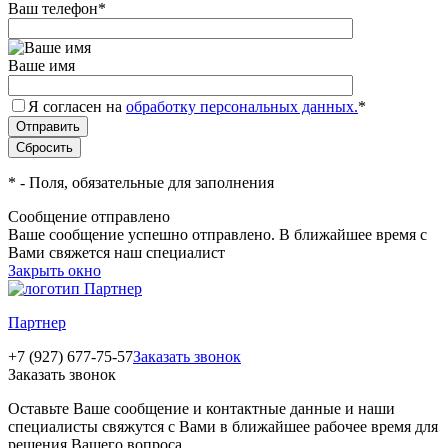
Ваш телефон
*
Ваше имя
Я согласен на
обработку персональных данных.
*
*
- Поля, обязательные для заполнения
Сообщение отправлено
Ваше сообщение успешно отправлено. В ближайшее время с
Вами свяжется наш специалист
Закрыть окно
Партнер
+7 (927) 677-75-57
Заказать звонок
Заказать звонок
Оставьте Ваше сообщение и контактные данные и наши
специалисты свяжутся с Вами в ближайшее рабочее время для
решения Вашего вопроса.