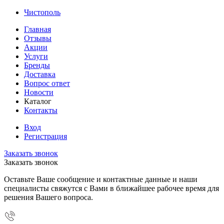
Чистополь
Главная
Отзывы
Акции
Услуги
Бренды
Доставка
Вопрос ответ
Новости
Каталог
Контакты
Вход
Регистрация
Заказать звонок
Заказать звонок
Оставьте Ваше сообщение и контактные данные и наши
специалисты свяжутся с Вами в ближайшее рабочее время для
решения Вашего вопроса.