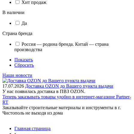
Хит продаж
В наличии
Да
Страна бренда
Россия — родина бренда. Китай — страна
производства
Показать
Сбросить
Наши новости
17.07.2026
Доставка OZON до Вашего пункта выдачи
У нас появилась доставка в ПВЗ OZON.
Теперь заказывать товары удобно в интернет-магазине Partner-
RT
Заказывайте строительные материалы и инструменты в г.
Чистополь не выходя из дома
Главная страница
•