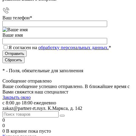
Ваш телефон
*
Ваше имя
Я согласен на
обработку персональных данных.
*
*
- Поля, обязательные для заполнения
Сообщение отправлено
Ваше сообщение успешно отправлено. В ближайшее время с
Вами свяжется наш специалист
Закрыть окно
с 8:00 до 18:00 ежедневно
zakaz@partner-rt.ru
ул. К.Маркса, д. 142
0
0
0
В корзине
пока пусто