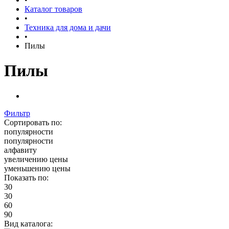
Каталог товаров
•
Техника для дома и дачи
•
Пилы
Пилы
Фильтр
Сортировать по:
популярности
популярности
алфавиту
увеличению цены
уменьшению цены
Показать по:
30
30
60
90
Вид каталога: