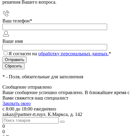
решения Вашего вопроса.
Ваш телефон
*
Ваше имя
Я согласен на
обработку персональных данных.
*
*
- Поля, обязательные для заполнения
Сообщение отправлено
Ваше сообщение успешно отправлено. В ближайшее время с
Вами свяжется наш специалист
Закрыть окно
с 8:00 до 18:00 ежедневно
zakaz@partner-rt.ru
ул. К.Маркса, д. 142
0
0