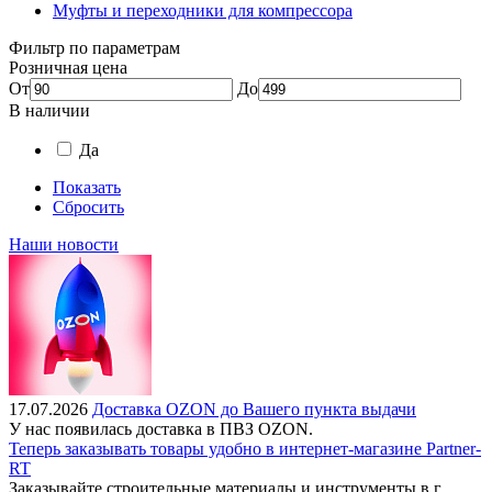
Муфты и переходники для компрессора
Фильтр по параметрам
Розничная цена
От
До
В наличии
Да
Показать
Сбросить
Наши новости
17.07.2026
Доставка OZON до Вашего пункта выдачи
У нас появилась доставка в ПВЗ OZON.
Теперь заказывать товары удобно в интернет-магазине Partner-
RT
Заказывайте строительные материалы и инструменты в г.