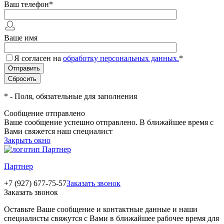
Ваш телефон
*
Ваше имя
Я согласен на
обработку персональных данных.
*
*
- Поля, обязательные для заполнения
Сообщение отправлено
Ваше сообщение успешно отправлено. В ближайшее время с
Вами свяжется наш специалист
Закрыть окно
Партнер
+7 (927) 677-75-57
Заказать звонок
Заказать звонок
Оставьте Ваше сообщение и контактные данные и наши
специалисты свяжутся с Вами в ближайшее рабочее время для