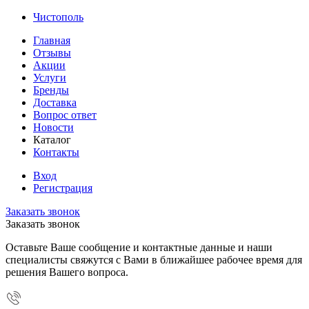
Чистополь
Главная
Отзывы
Акции
Услуги
Бренды
Доставка
Вопрос ответ
Новости
Каталог
Контакты
Вход
Регистрация
Заказать звонок
Заказать звонок
Оставьте Ваше сообщение и контактные данные и наши
специалисты свяжутся с Вами в ближайшее рабочее время для
решения Вашего вопроса.