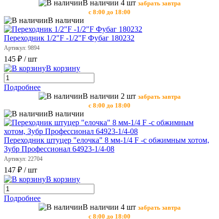
В наличии 4 шт
забрать завтра
с 8:00 до 18:00
В наличии
Переходник 1/2"F -1/2"F Фубаг 180232
Артикул: 9894
145 ₽
/ шт
В корзину
Подробнее
В наличии 2 шт
забрать завтра
с 8:00 до 18:00
В наличии
Переходник штуцер "елочка" 8 мм-1/4 F -с обжимным хотом,
Зубр Профессионал 64923-1/4-08
Артикул: 22704
147 ₽
/ шт
В корзину
Подробнее
В наличии 4 шт
забрать завтра
с 8:00 до 18:00