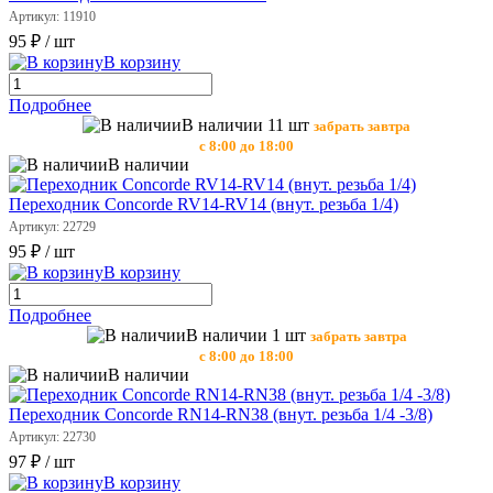
Артикул: 11910
95 ₽
/ шт
В корзину
Подробнее
В наличии 11 шт
забрать завтра
с 8:00 до 18:00
В наличии
Переходник Concorde RV14-RV14 (внут. резьба 1/4)
Артикул: 22729
95 ₽
/ шт
В корзину
Подробнее
В наличии 1 шт
забрать завтра
с 8:00 до 18:00
В наличии
Переходник Concorde RN14-RN38 (внут. резьба 1/4 -3/8)
Артикул: 22730
97 ₽
/ шт
В корзину