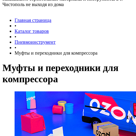
Чистополь не выходя из дома
Главная страница
•
Каталог товаров
•
Пневмоинструмент
•
Муфты и переходники для компрессора
Муфты и переходники для
компрессора