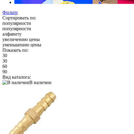
Фильтр
Сортировать по:
популярности
популярности
алфавиту
увеличению цены
уменьшению цены
Показать по:
30
30
60
90
Вид каталога:
В наличии