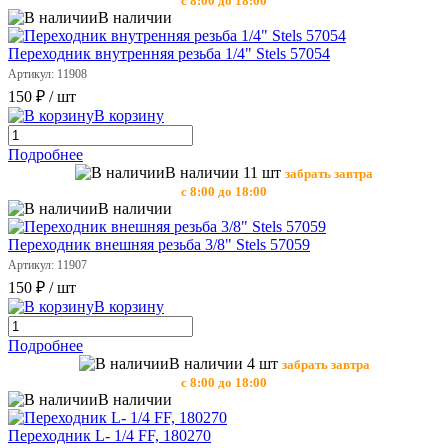
с 8:00 до 18:00
В наличии
Переходник внутренняя резьба 1/4" Stels 57054
Артикул: 11908
150 ₽
/ шт
В корзину
Подробнее
В наличии 11 шт
забрать завтра
с 8:00 до 18:00
В наличии
Переходник внешняя резьба 3/8" Stels 57059
Артикул: 11907
150 ₽
/ шт
В корзину
Подробнее
В наличии 4 шт
забрать завтра
с 8:00 до 18:00
В наличии
Переходник L- 1/4 FF, 180270