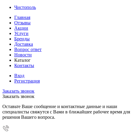
Чистополь
Главная
Отзывы
Акции
Услуги
Бренды
Доставка
Вопрос ответ
Новости
Каталог
Контакты
Вход
Регистрация
Заказать звонок
Заказать звонок
Оставьте Ваше сообщение и контактные данные и наши
специалисты свяжутся с Вами в ближайшее рабочее время для
решения Вашего вопроса.