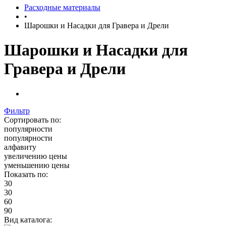
Расходные материалы
•
Шарошки и Насадки для Гравера и Дрели
Шарошки и Насадки для
Гравера и Дрели
Фильтр
Сортировать по:
популярности
популярности
алфавиту
увеличению цены
уменьшению цены
Показать по:
30
30
60
90
Вид каталога: