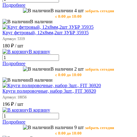
Подробнее
В наличии 4 шт
забрать сегодня
с 8:00 до 18:00
В наличии
Круг фетровый, 12х8мм,2шт ЗУБР 35935
Артикул: 5319
180 ₽
/ шт
В корзину
Подробнее
В наличии 2 шт
забрать сегодня
с 8:00 до 18:00
В наличии
Круги полировочные, набор 3шт., FIT 36920
Артикул: 18056
196 ₽
/ шт
В корзину
Подробнее
В наличии 9 шт
забрать сегодня
с 8:00 до 18:00