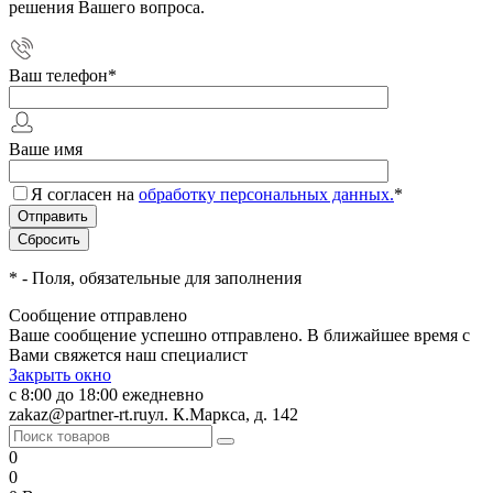
решения Вашего вопроса.
Ваш телефон
*
Ваше имя
Я согласен на
обработку персональных данных.
*
*
- Поля, обязательные для заполнения
Сообщение отправлено
Ваше сообщение успешно отправлено. В ближайшее время с
Вами свяжется наш специалист
Закрыть окно
с 8:00 до 18:00 ежедневно
zakaz@partner-rt.ru
ул. К.Маркса, д. 142
0
0