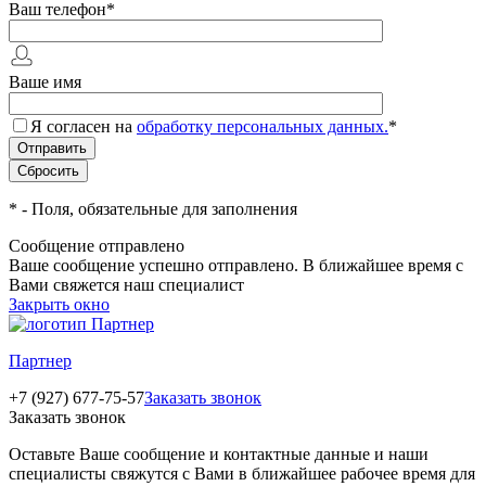
Ваш телефон
*
Ваше имя
Я согласен на
обработку персональных данных.
*
*
- Поля, обязательные для заполнения
Сообщение отправлено
Ваше сообщение успешно отправлено. В ближайшее время с
Вами свяжется наш специалист
Закрыть окно
Партнер
+7 (927) 677-75-57
Заказать звонок
Заказать звонок
Оставьте Ваше сообщение и контактные данные и наши
специалисты свяжутся с Вами в ближайшее рабочее время для