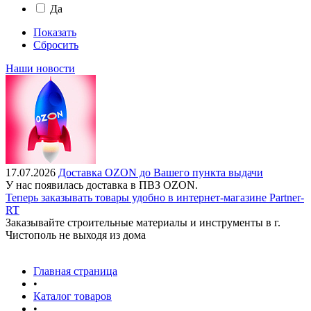
Да
Показать
Сбросить
Наши новости
17.07.2026
Доставка OZON до Вашего пункта выдачи
У нас появилась доставка в ПВЗ OZON.
Теперь заказывать товары удобно в интернет-магазине Partner-
RT
Заказывайте строительные материалы и инструменты в г.
Чистополь не выходя из дома
Главная страница
•
Каталог товаров
•