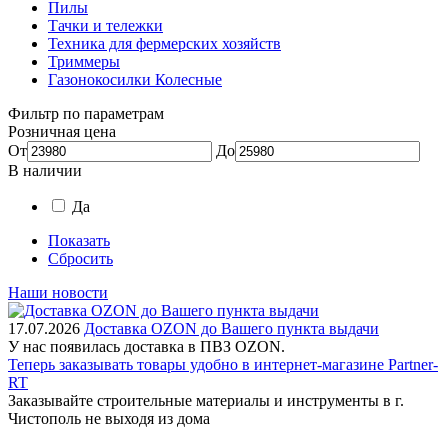
Пилы
Тачки и тележки
Техника для фермерских хозяйств
Триммеры
Газонокосилки Колесные
Фильтр по параметрам
Розничная цена
От
До
В наличии
Да
Показать
Сбросить
Наши новости
17.07.2026
Доставка OZON до Вашего пункта выдачи
У нас появилась доставка в ПВЗ OZON.
Теперь заказывать товары удобно в интернет-магазине Partner-
RT
Заказывайте строительные материалы и инструменты в г.
Чистополь не выходя из дома