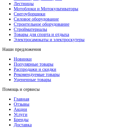
Лестницы
Мотоблоки и Мотокультиваторы
Снегоуборщики
Силовое оборудование
Строительное оборудование
Стройматериалы
Товары для спорта и отдыха
Электросамокаты и электроскутеры
Наши предложения
Новинки
Популярные товары
Распродажи и скидки
Рекомендуемые товары
Уцененные товары
Помощь и сервисы
Главная
Отзывы
Акции
Услуги
Бренды
Доставка