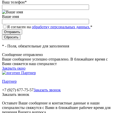
Ваш телефон
*
Ваше имя
Я согласен на
обработку персональных данных.
*
*
- Поля, обязательные для заполнения
Сообщение отправлено
Ваше сообщение успешно отправлено. В ближайшее время с
Вами свяжется наш специалист
Закрыть окно
Партнер
+7 (927) 677-75-57
Заказать звонок
Заказать звонок
Оставьте Ваше сообщение и контактные данные и наши
специалисты свяжутся с Вами в ближайшее рабочее время для
решения Вашего вопроса.