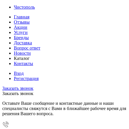
Чистополь
Главная
Отзывы
Акции
Услуги
Бренды
Доставка
Вопрос ответ
Новости
Каталог
Контакты
Вход
Регистрация
Заказать звонок
Заказать звонок
Оставьте Ваше сообщение и контактные данные и наши
специалисты свяжутся с Вами в ближайшее рабочее время для
решения Вашего вопроса.