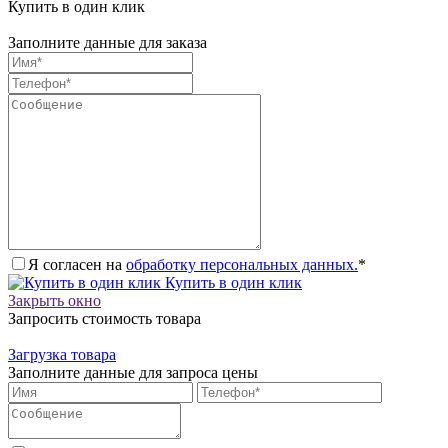
Купить в один клик
Заполните данные для заказа
Я согласен на
обработку персональных данных.
*
Купить в один клик
Закрыть окно
Запросить стоимость товара
Загрузка товара
Заполните данные для запроса цены