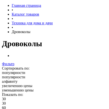
Главная страница
•
Каталог товаров
•
Техника для дома и дачи
•
Дровоколы
Дровоколы
Фильтр
Сортировать по:
популярности
популярности
алфавиту
увеличению цены
уменьшению цены
Показать по:
30
30
60