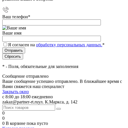
Ваш телефон
*
Ваше имя
Я согласен на
обработку персональных данных.
*
*
- Поля, обязательные для заполнения
Сообщение отправлено
Ваше сообщение успешно отправлено. В ближайшее время с
Вами свяжется наш специалист
Закрыть окно
с 8:00 до 18:00 ежедневно
zakaz@partner-rt.ru
ул. К.Маркса, д. 142
0
0
0
В корзине
пока пусто