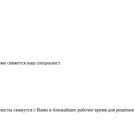
ми свяжется наш специалист
листы свяжутся с Вами в ближайшее рабочее время для решения