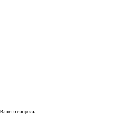
 Вашего вопроса.