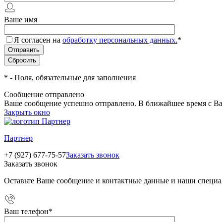
Ваше имя
Я согласен на
обработку персональных данных.
*
*
- Поля, обязательные для заполнения
Сообщение отправлено
Ваше сообщение успешно отправлено. В ближайшее время с Ва
Закрыть окно
Партнер
+7 (927) 677-75-57
Заказать звонок
Заказать звонок
Оставьте Ваше сообщение и контактные данные и наши специа
Ваш телефон
*