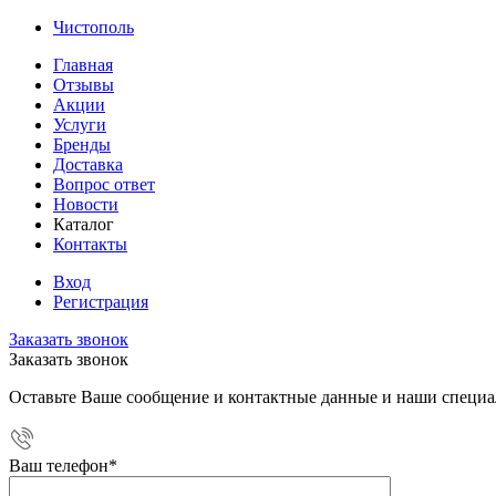
Чистополь
Главная
Отзывы
Акции
Услуги
Бренды
Доставка
Вопрос ответ
Новости
Каталог
Контакты
Вход
Регистрация
Заказать звонок
Заказать звонок
Оставьте Ваше сообщение и контактные данные и наши специа
Ваш телефон
*