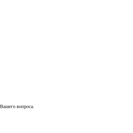
 Вашего вопроса.