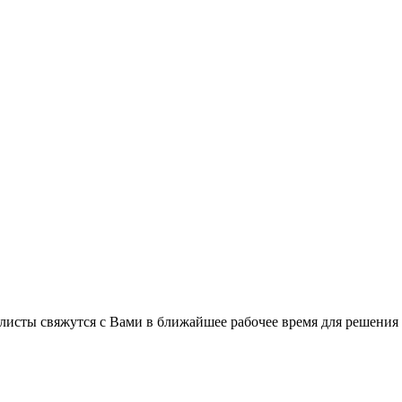
листы свяжутся с Вами в ближайшее рабочее время для решения