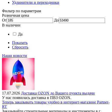
Удлинители и переходники
Фильтр по параметрам
Розничная цена
От
До
В наличии
Да
Показать
Сбросить
Наши новости
17.07.2026
Доставка OZON до Вашего пункта выдачи
У нас появилась доставка в ПВЗ OZON.
Теперь заказывать товары удобно в интернет-магазине Partner-
RT
Заказывайте строительные материалы и инструменты в г.