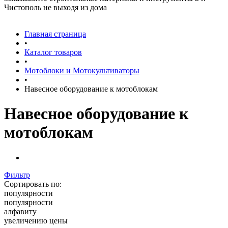
Чистополь не выходя из дома
Главная страница
•
Каталог товаров
•
Мотоблоки и Мотокультиваторы
•
Навесное оборудование к мотоблокам
Навесное оборудование к
мотоблокам
Фильтр
Сортировать по:
популярности
популярности
алфавиту
увеличению цены