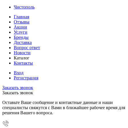
Чистополь
Главная
Отзывы
Акции
Услуги
Бренды
Доставка
Вопрос ответ
Новости
Каталог
Контакты
Вход
Регистрация
Заказать звонок
Заказать звонок
Оставьте Ваше сообщение и контактные данные и наши
специалисты свяжутся с Вами в ближайшее рабочее время для
решения Вашего вопроса.