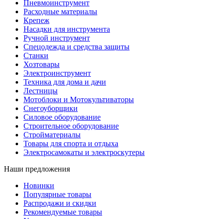
Пневмоинструмент
Расходные материалы
Крепеж
Насадки для инструмента
Ручной инструмент
Спецодежда и средства защиты
Станки
Хозтовары
Электроинструмент
Техника для дома и дачи
Лестницы
Мотоблоки и Мотокультиваторы
Снегоуборщики
Силовое оборудование
Строительное оборудование
Стройматериалы
Товары для спорта и отдыха
Электросамокаты и электроскутеры
Наши предложения
Новинки
Популярные товары
Распродажи и скидки
Рекомендуемые товары