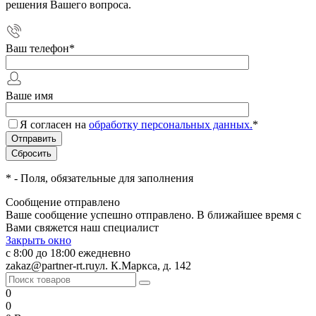
решения Вашего вопроса.
Ваш телефон
*
Ваше имя
Я согласен на
обработку персональных данных.
*
*
- Поля, обязательные для заполнения
Сообщение отправлено
Ваше сообщение успешно отправлено. В ближайшее время с
Вами свяжется наш специалист
Закрыть окно
с 8:00 до 18:00 ежедневно
zakaz@partner-rt.ru
ул. К.Маркса, д. 142
0
0