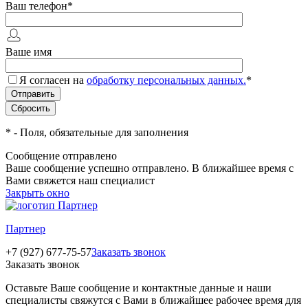
Ваш телефон
*
Ваше имя
Я согласен на
обработку персональных данных.
*
*
- Поля, обязательные для заполнения
Сообщение отправлено
Ваше сообщение успешно отправлено. В ближайшее время с
Вами свяжется наш специалист
Закрыть окно
Партнер
+7 (927) 677-75-57
Заказать звонок
Заказать звонок
Оставьте Ваше сообщение и контактные данные и наши
специалисты свяжутся с Вами в ближайшее рабочее время для