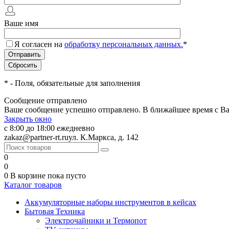
Ваше имя
Я согласен на
обработку персональных данных.
*
*
- Поля, обязательные для заполнения
Сообщение отправлено
Ваше сообщение успешно отправлено. В ближайшее время с Ва
Закрыть окно
с 8:00 до 18:00 ежедневно
zakaz@partner-rt.ru
ул. К.Маркса, д. 142
0
0
0
В корзине
пока пусто
Каталог товаров
Аккумуляторные наборы инструментов в кейсах
Бытовая Техника
Электрочайники и Термопот