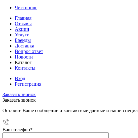
Чистополь
Главная
Отзывы
Акции
Услуги
Бренды
Доставка
Вопрос ответ
Новости
Каталог
Контакты
Вход
Регистрация
Заказать звонок
Заказать звонок
Оставьте Ваше сообщение и контактные данные и наши специа
Ваш телефон
*