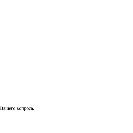
 Вашего вопроса.