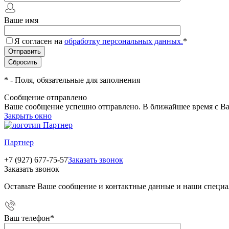
Ваше имя
Я согласен на
обработку персональных данных.
*
*
- Поля, обязательные для заполнения
Сообщение отправлено
Ваше сообщение успешно отправлено. В ближайшее время с Ва
Закрыть окно
Партнер
+7 (927) 677-75-57
Заказать звонок
Заказать звонок
Оставьте Ваше сообщение и контактные данные и наши специа
Ваш телефон
*