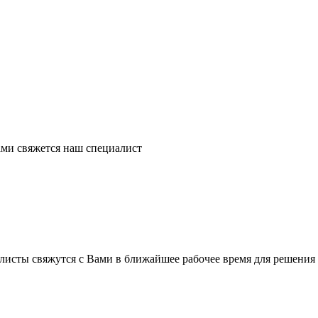
ми свяжется наш специалист
листы свяжутся с Вами в ближайшее рабочее время для решения