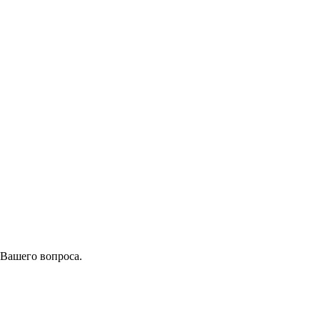
 Вашего вопроса.