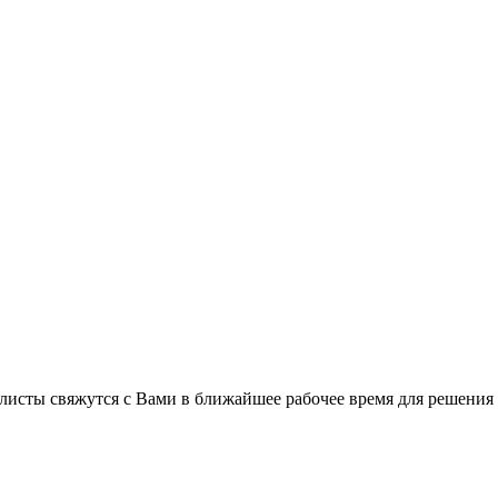
листы свяжутся с Вами в ближайшее рабочее время для решения