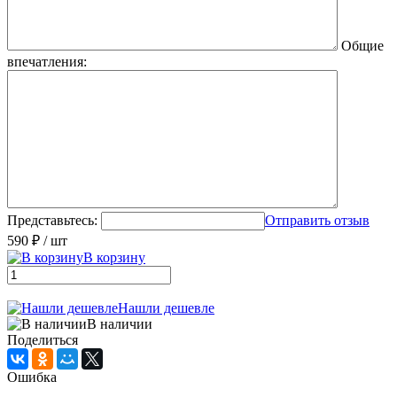
Общие
впечатления:
Представьтесь:
Отправить отзыв
590 ₽
/ шт
В корзину
Нашли дешевле
В наличии
Поделиться
Ошибка