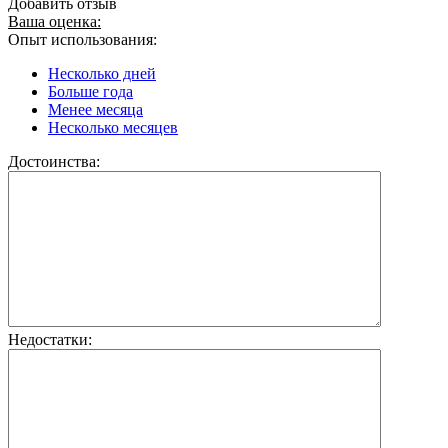
Добавить отзыв
Ваша оценка:
Опыт использования:
Несколько дней
Больше года
Менее месяца
Несколько месяцев
Достоинства:
Недостатки: