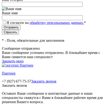
Ваше имя
Я согласен на
обработку персональных данных.
*
*
- Поля, обязательные для заполнения
Сообщение отправлено
Ваше сообщение успешно отправлено. В ближайшее время с
Вами свяжется наш специалист
Закрыть окно
Партнер
+7 (927) 677-75-57
Заказать звонок
Заказать звонок
Оставьте Ваше сообщение и контактные данные и наши
специалисты свяжутся с Вами в ближайшее рабочее время для
решения Вашего вопроса.