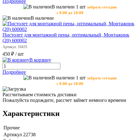
Подробнее
В наличии 1 шт
забрать сегодня
с 8:00 до 18:00
В наличии
Пистолет для монтажной пены, оптимальный, Монтажник
(20) 600002
Артикул: 10435
450 ₽
/ шт
В корзину
Подробнее
В наличии 1 шт
забрать сегодня
с 8:00 до 18:00
Рассчитываем стоимость доставки
Пожалуйста подождите, рассчет займет немного времени
Характеристики
Прочие
Артикул
22738