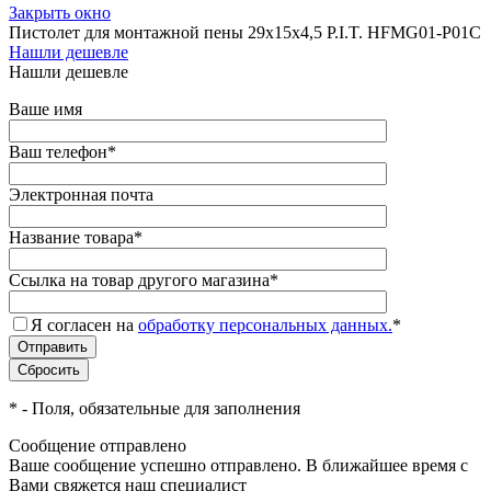
Закрыть окно
Пистолет для монтажной пены 29х15х4,5 P.I.T. HFMG01-P01C
Нашли дешевле
Нашли дешевле
Ваше имя
Ваш телефон
*
Электронная почта
Название товара
*
Ссылка на товар другого магазина
*
Я согласен на
обработку персональных данных.
*
*
- Поля, обязательные для заполнения
Сообщение отправлено
Ваше сообщение успешно отправлено. В ближайшее время с
Вами свяжется наш специалист