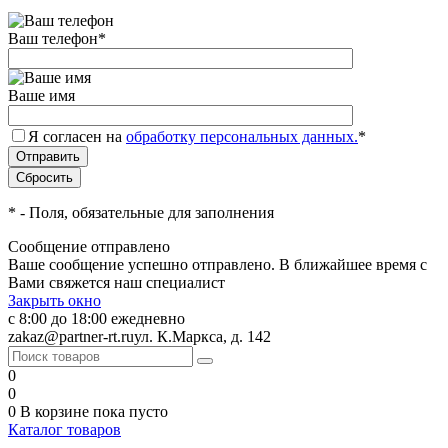
Ваш телефон
*
Ваше имя
Я согласен на
обработку персональных данных.
*
*
- Поля, обязательные для заполнения
Сообщение отправлено
Ваше сообщение успешно отправлено. В ближайшее время с
Вами свяжется наш специалист
Закрыть окно
с 8:00 до 18:00 ежедневно
zakaz@partner-rt.ru
ул. К.Маркса, д. 142
0
0
0
В корзине
пока пусто
Каталог товаров