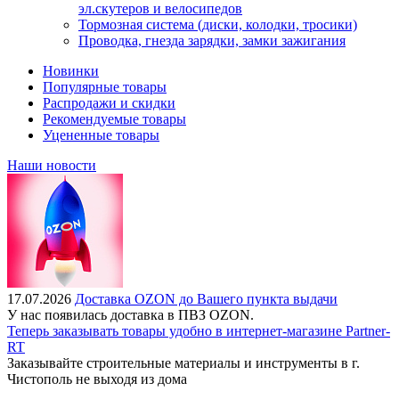
эл.скутеров и велосипедов
Тормозная система (диски, колодки, тросики)
Проводка, гнезда зарядки, замки зажигания
Новинки
Популярные товары
Распродажи и скидки
Рекомендуемые товары
Уцененные товары
Наши новости
17.07.2026
Доставка OZON до Вашего пункта выдачи
У нас появилась доставка в ПВЗ OZON.
Теперь заказывать товары удобно в интернет-магазине Partner-
RT
Заказывайте строительные материалы и инструменты в г.
Чистополь не выходя из дома