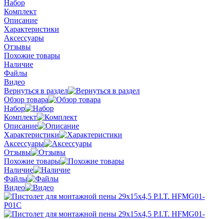
Набор
Комплект
Описание
Характеристики
Аксессуары
Отзывы
Похожие товары
Наличие
Файлы
Видео
Вернуться в раздел
Обзор товара
Набор
Комплект
Описание
Характеристики
Аксессуары
Отзывы
Похожие товары
Наличие
Файлы
Видео