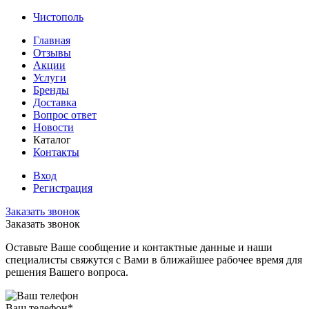
Чистополь
Главная
Отзывы
Акции
Услуги
Бренды
Доставка
Вопрос ответ
Новости
Каталог
Контакты
Вход
Регистрация
Заказать звонок
Заказать звонок
Оставьте Ваше сообщение и контактные данные и наши
специалисты свяжутся с Вами в ближайшее рабочее время для
решения Вашего вопроса.
Ваш телефон
*