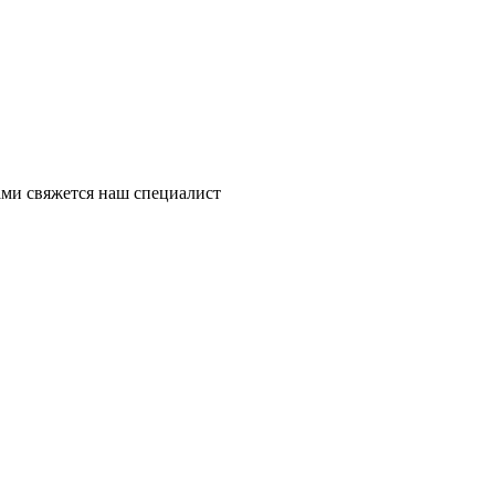
ми свяжется наш специалист