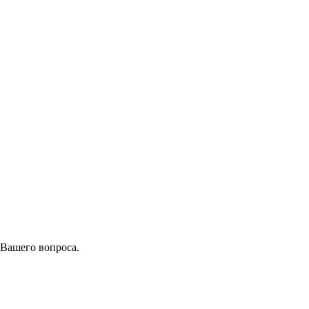
 Вашего вопроса.