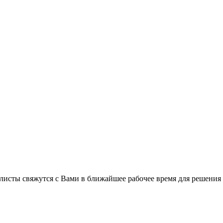
листы свяжутся с Вами в ближайшее рабочее время для решения