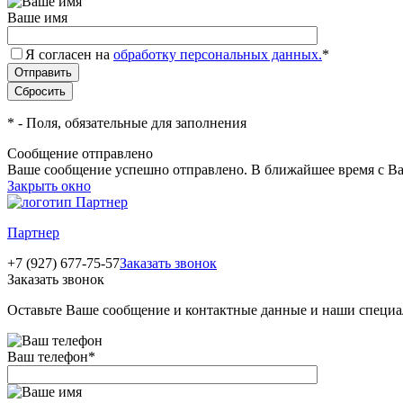
Ваше имя
Я согласен на
обработку персональных данных.
*
*
- Поля, обязательные для заполнения
Сообщение отправлено
Ваше сообщение успешно отправлено. В ближайшее время с Ва
Закрыть окно
Партнер
+7 (927) 677-75-57
Заказать звонок
Заказать звонок
Оставьте Ваше сообщение и контактные данные и наши специа
Ваш телефон
*