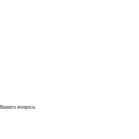
 Вашего вопроса.