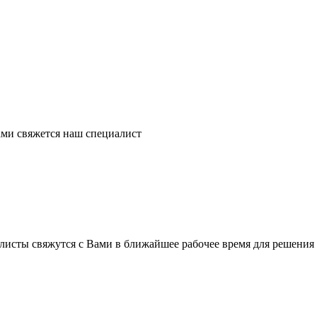
ми свяжется наш специалист
листы свяжутся с Вами в ближайшее рабочее время для решения