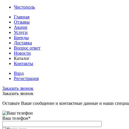
Чистополь
Главная
Отзывы
Акции
Услуги
Бренды
Доставка
Вопрос ответ
Новости
Каталог
Контакты
Вход
Регистрация
Заказать звонок
Заказать звонок
Оставьте Ваше сообщение и контактные данные и наши специа
Ваш телефон
*