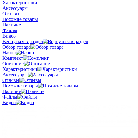
Характеристики
Аксессуары
Отзывы
Похожие товары
Наличие
Файлы
Видео
Вернуться в раздел
Обзор товара
Набор
Комплект
Описание
Характеристики
Аксессуары
Отзывы
Похожие товары
Наличие
Файлы
Видео