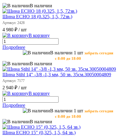
В наличии
Шина ECHO 18 (0.325, 1,5, 72зв.)
Артикул: 2428
4 980 ₽
/ шт
В корзину
Подробнее
В наличии 1 шт
забрать сегодня
с 8:00 до 18:00
В наличии
Шина Stihl 14" -3/8 -1,3 мм, 50 зв. 35см.30050004809
Артикул: 7177
2 940 ₽
/ шт
В корзину
Подробнее
В наличии 1 шт
забрать сегодня
с 8:00 до 18:00
В наличии
Шина ECHO 15" (0,325, 1,5, 64 зв.)