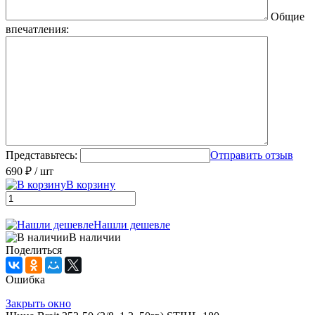
Общие
впечатления:
Представьтесь:
Отправить отзыв
690 ₽
/ шт
В корзину
Нашли дешевле
В наличии
Поделиться
Ошибка
Закрыть окно