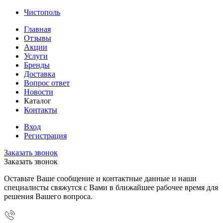
Чистополь
Главная
Отзывы
Акции
Услуги
Бренды
Доставка
Вопрос ответ
Новости
Каталог
Контакты
Вход
Регистрация
Заказать звонок
Заказать звонок
Оставьте Ваше сообщение и контактные данные и наши
специалисты свяжутся с Вами в ближайшее рабочее время для
решения Вашего вопроса.