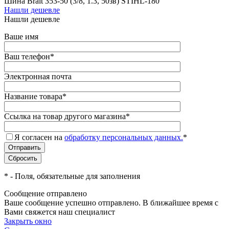
Шина Brait 353-50 (3/8, 1.3, 50зв) STIHL-180
Нашли дешевле
Нашли дешевле
Ваше имя
Ваш телефон
*
Электронная почта
Название товара
*
Ссылка на товар другого магазина
*
Я согласен на
обработку персональных данных.
*
*
- Поля, обязательные для заполнения
Сообщение отправлено
Ваше сообщение успешно отправлено. В ближайшее время с
Вами свяжется наш специалист
Закрыть окно