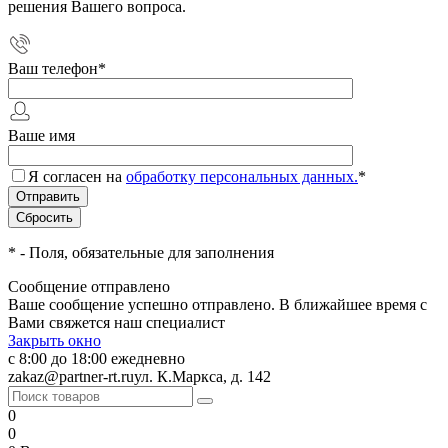
решения Вашего вопроса.
Ваш телефон
*
Ваше имя
Я согласен на
обработку персональных данных.
*
*
- Поля, обязательные для заполнения
Сообщение отправлено
Ваше сообщение успешно отправлено. В ближайшее время с
Вами свяжется наш специалист
Закрыть окно
с 8:00 до 18:00 ежедневно
zakaz@partner-rt.ru
ул. К.Маркса, д. 142
0
0