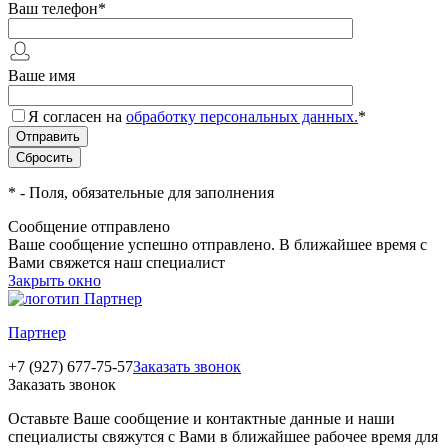
Ваш телефон
*
Ваше имя
Я согласен на
обработку персональных данных.
*
*
- Поля, обязательные для заполнения
Сообщение отправлено
Ваше сообщение успешно отправлено. В ближайшее время с
Вами свяжется наш специалист
Закрыть окно
Партнер
+7 (927) 677-75-57
Заказать звонок
Заказать звонок
Оставьте Ваше сообщение и контактные данные и наши
специалисты свяжутся с Вами в ближайшее рабочее время для