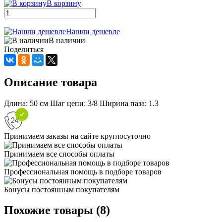
В корзину
Нашли дешевле
В наличии
Поделиться
Описание товара
Длина: 50 см Шаг цепи: 3/8 Ширина паза: 1.3
Принимаем заказы на сайте круглосуточно
Принимаем все способы оплаты
Профессиональная помощь в подборе товаров
Бонусы постоянным покупателям
Похожие товары (8)