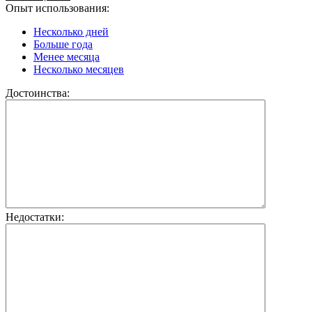
Опыт использования:
Несколько дней
Больше года
Менее месяца
Несколько месяцев
Достоинства:
Недостатки: