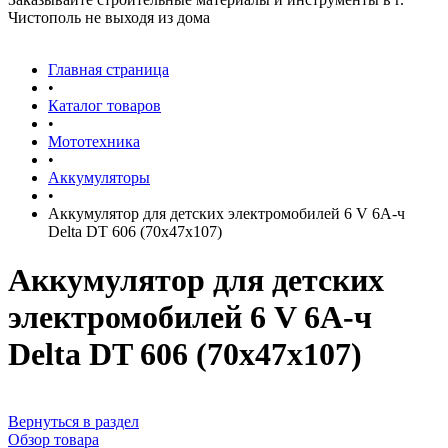
Чистополь не выходя из дома
Главная страница
•
Каталог товаров
•
Мототехника
•
Аккумуляторы
•
Аккумулятор для детских электромобилей 6 V 6A-ч
Delta DT 606 (70х47х107)
Аккумулятор для детских
электромобилей 6 V 6A-ч
Delta DT 606 (70х47х107)
Вернуться в раздел
Обзор товара