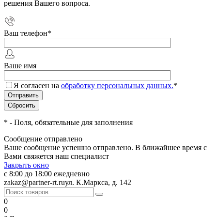
решения Вашего вопроса.
Ваш телефон
*
Ваше имя
Я согласен на
обработку персональных данных.
*
*
- Поля, обязательные для заполнения
Сообщение отправлено
Ваше сообщение успешно отправлено. В ближайшее время с
Вами свяжется наш специалист
Закрыть окно
с 8:00 до 18:00 ежедневно
zakaz@partner-rt.ru
ул. К.Маркса, д. 142
0
0