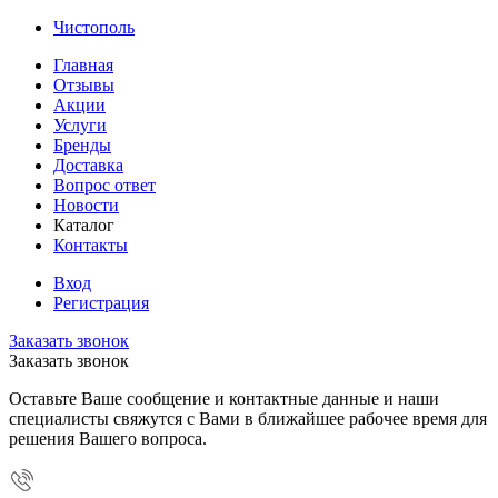
Чистополь
Главная
Отзывы
Акции
Услуги
Бренды
Доставка
Вопрос ответ
Новости
Каталог
Контакты
Вход
Регистрация
Заказать звонок
Заказать звонок
Оставьте Ваше сообщение и контактные данные и наши
специалисты свяжутся с Вами в ближайшее рабочее время для
решения Вашего вопроса.