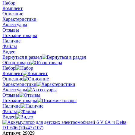
Набор
Комплект
Описание
Характеристики
Аксессуары
Отзывы
Похожие товары
Наличие
Файлы
Видео
Вернуться в раздел
Обзор товара
Набор
Комплект
Описание
Характеристики
Аксессуары
Отзывы
Похожие товары
Наличие
Файлы
Видео
Артикул:
29029