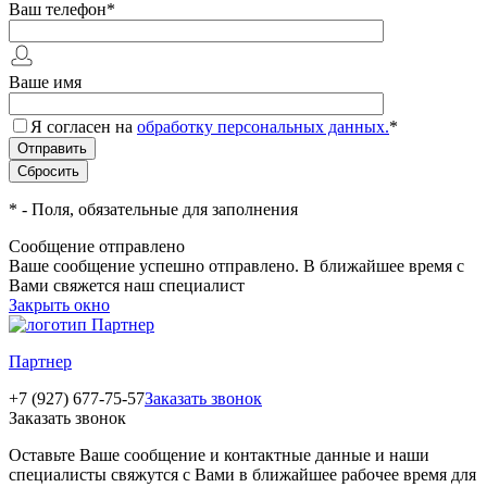
Ваш телефон
*
Ваше имя
Я согласен на
обработку персональных данных.
*
*
- Поля, обязательные для заполнения
Сообщение отправлено
Ваше сообщение успешно отправлено. В ближайшее время с
Вами свяжется наш специалист
Закрыть окно
Партнер
+7 (927) 677-75-57
Заказать звонок
Заказать звонок
Оставьте Ваше сообщение и контактные данные и наши
специалисты свяжутся с Вами в ближайшее рабочее время для