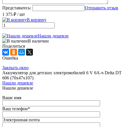
Представьтесь:
Отправить отзыв
1 375 ₽
/ шт
В корзину
Нашли дешевле
В наличии
Поделиться
Ошибка
Закрыть окно
Аккумулятор для детских электромобилей 6 V 6A-ч Delta DT
606 (70х47х107)
Нашли дешевле
Нашли дешевле
Ваше имя
Ваш телефон
*
Электронная почта