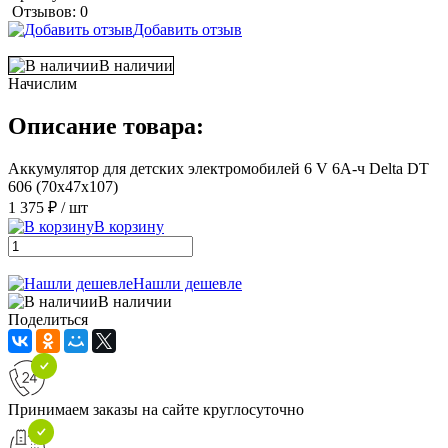
Отзывов: 0
Добавить отзыв
В наличии
Начислим
Описание товара:
Аккумулятор для детских электромобилей 6 V 6A-ч Delta DT
606 (70х47х107)
1 375 ₽
/ шт
В корзину
Нашли дешевле
В наличии
Поделиться
Принимаем заказы на сайте круглосуточно