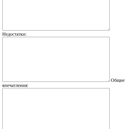
Недостатки:
Общие
впечатления: