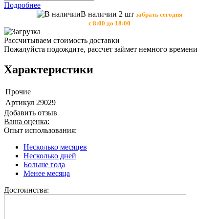
Подробнее
В наличии 2 шт
забрать сегодня
с 8:00 до 18:00
Рассчитываем стоимость доставки
Пожалуйста подождите, рассчет займет немного времени
Характеристики
Прочие
Артикул
29029
Добавить отзыв
Ваша оценка:
Опыт использования:
Несколько месяцев
Несколько дней
Больше года
Менее месяца
Достоинства: