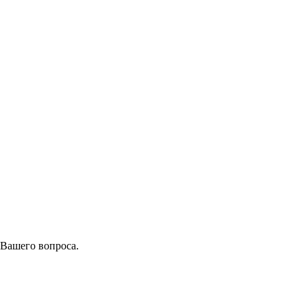
 Вашего вопроса.