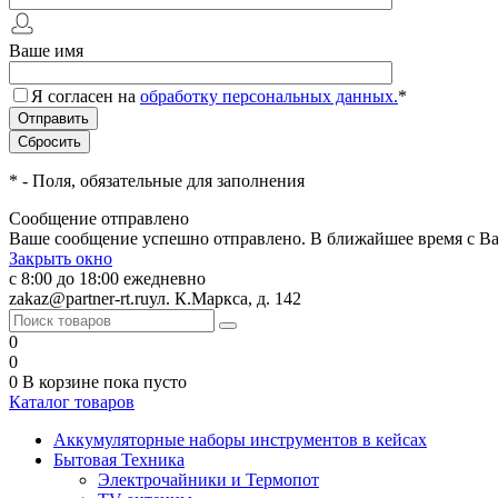
Ваше имя
Я согласен на
обработку персональных данных.
*
*
- Поля, обязательные для заполнения
Сообщение отправлено
Ваше сообщение успешно отправлено. В ближайшее время с Ва
Закрыть окно
с 8:00 до 18:00 ежедневно
zakaz@partner-rt.ru
ул. К.Маркса, д. 142
0
0
0
В корзине
пока пусто
Каталог товаров
Аккумуляторные наборы инструментов в кейсах
Бытовая Техника
Электрочайники и Термопот