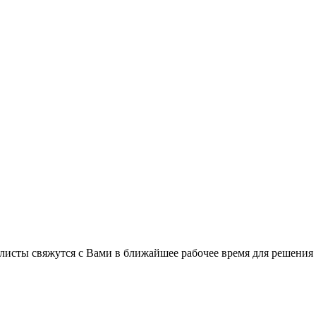
листы свяжутся с Вами в ближайшее рабочее время для решения