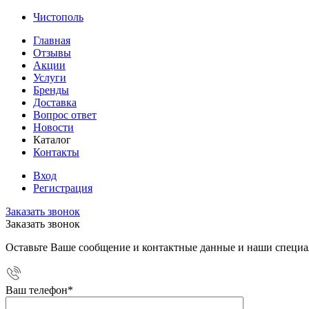
Чистополь
Главная
Отзывы
Акции
Услуги
Бренды
Доставка
Вопрос ответ
Новости
Каталог
Контакты
Вход
Регистрация
Заказать звонок
Заказать звонок
Оставьте Ваше сообщение и контактные данные и наши специа
Ваш телефон
*