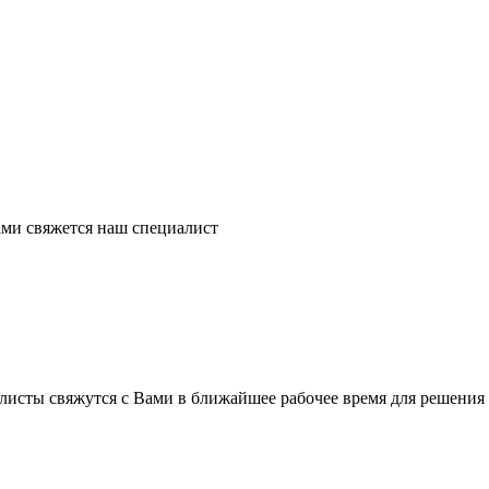
ми свяжется наш специалист
листы свяжутся с Вами в ближайшее рабочее время для решения