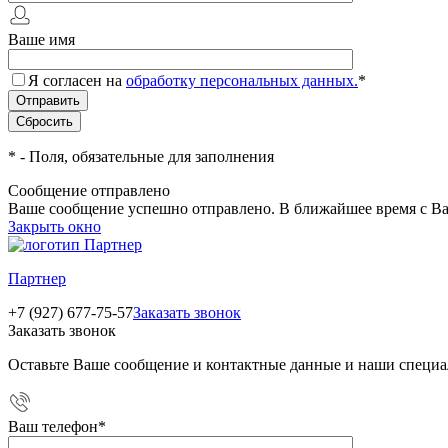
Ваше имя
Я согласен на
обработку персональных данных.
*
*
- Поля, обязательные для заполнения
Сообщение отправлено
Ваше сообщение успешно отправлено. В ближайшее время с Ва
Закрыть окно
Партнер
+7 (927) 677-75-57
Заказать звонок
Заказать звонок
Оставьте Ваше сообщение и контактные данные и наши специа
Ваш телефон
*