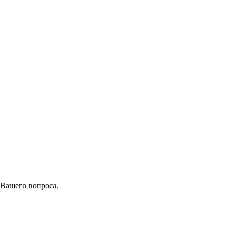
 Вашего вопроса.