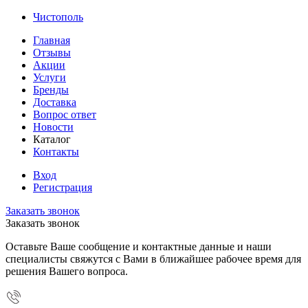
Чистополь
Главная
Отзывы
Акции
Услуги
Бренды
Доставка
Вопрос ответ
Новости
Каталог
Контакты
Вход
Регистрация
Заказать звонок
Заказать звонок
Оставьте Ваше сообщение и контактные данные и наши
специалисты свяжутся с Вами в ближайшее рабочее время для
решения Вашего вопроса.