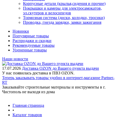
Корпусные детали (крылья,сидения и прочие)
Покрышки и камеры для электросамокатов,
эл.скутеров и велосипедов
Тормозная система (диски, колодки, тросики)
Проводка, гнезда зарядки, замки зажигания
Новинки
Популярные товары
Распродажи и скидки
Рекомендуемые товары
Уцененные товары
Наши новости
17.07.2026
Доставка OZON до Вашего пункта выдачи
У нас появилась доставка в ПВЗ OZON.
Теперь заказывать товары удобно в интернет-магазине Partner-
RT
Заказывайте строительные материалы и инструменты в г.
Чистополь не выходя из дома
Главная страница
•
Каталог товаров