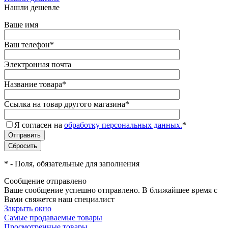
Нашли дешевле
Ваше имя
Ваш телефон
*
Электронная почта
Название товара
*
Ссылка на товар другого магазина
*
Я согласен на
обработку персональных данных.
*
*
- Поля, обязательные для заполнения
Сообщение отправлено
Ваше сообщение успешно отправлено. В ближайшее время с
Вами свяжется наш специалист
Закрыть окно
Самые продаваемые товары
Просмотренные товары