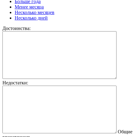
Больше года
Менее месяца
Несколько месяцев
Несколько дней
Достоинства:
Недостатки:
Общие