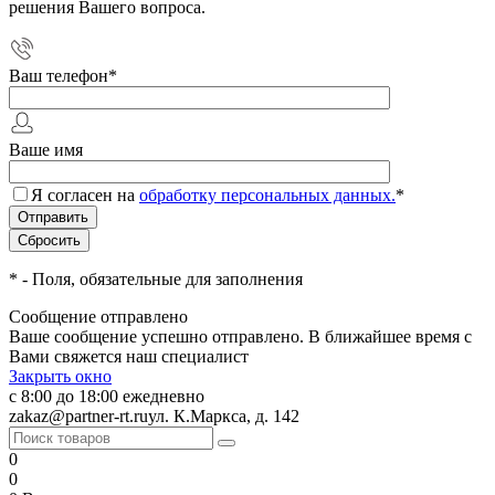
решения Вашего вопроса.
Ваш телефон
*
Ваше имя
Я согласен на
обработку персональных данных.
*
*
- Поля, обязательные для заполнения
Сообщение отправлено
Ваше сообщение успешно отправлено. В ближайшее время с
Вами свяжется наш специалист
Закрыть окно
с 8:00 до 18:00 ежедневно
zakaz@partner-rt.ru
ул. К.Маркса, д. 142
0
0