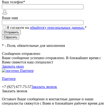
Ваш телефон
*
Ваше имя
Я согласен на
обработку персональных данных.
*
*
- Поля, обязательные для заполнения
Сообщение отправлено
Ваше сообщение успешно отправлено. В ближайшее время с
Вами свяжется наш специалист
Закрыть окно
Партнер
+7 (927) 677-75-57
Заказать звонок
Заказать звонок
Оставьте Ваше сообщение и контактные данные и наши
специалисты свяжутся с Вами в ближайшее рабочее время для