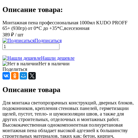
Описание товара:
Монтажная пена профессиональная 1000мл KUDO PROFF
65+ (930гр) от 0*С до +35*С,всесезонная
389 ₽
/ шт
Подписаться
Нашли дешевле
Нет в наличии
Поделиться
Описание товара
Для монтажа светопрозрачных конструкций, дверных блоков,
подоконников, крепления стеновых панелей, герметизации
щелей, пустот, тепло- и шумоизоляции швов, а также для
других строительных, отделочных и монтажных работ.
Высококачественная однокомпонентная полиуретановая
монтажная пена обладает высокой адгезией к большинству
строительных материалов, таких как: бетон, кирпич,