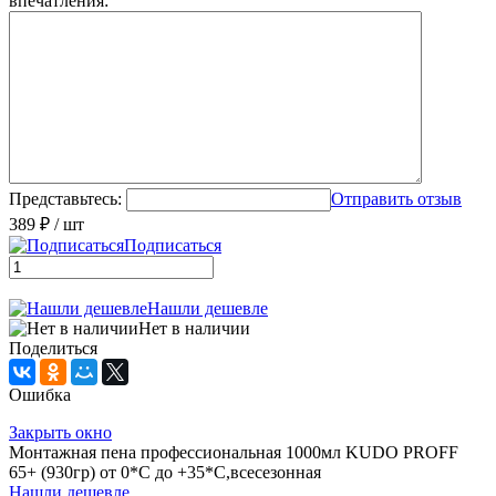
впечатления:
Представьтесь:
Отправить отзыв
389 ₽
/ шт
Подписаться
Нашли дешевле
Нет в наличии
Поделиться
Ошибка
Закрыть окно
Монтажная пена профессиональная 1000мл KUDO PROFF
65+ (930гр) от 0*С до +35*С,всесезонная
Нашли дешевле