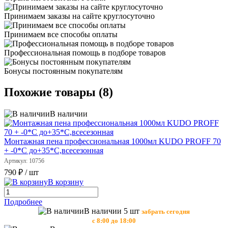
Принимаем заказы на сайте круглосуточно
Принимаем все способы оплаты
Профессиональная помощь в подборе товаров
Бонусы постоянным покупателям
Похожие товары (8)
В наличии
Монтажная пена профессиональная 1000мл KUDO PROFF 70
+ -0*С до+35*С,всесезонная
Артикул: 10756
790 ₽
/ шт
В корзину
Подробнее
В наличии 5 шт
забрать сегодня
с 8:00 до 18:00