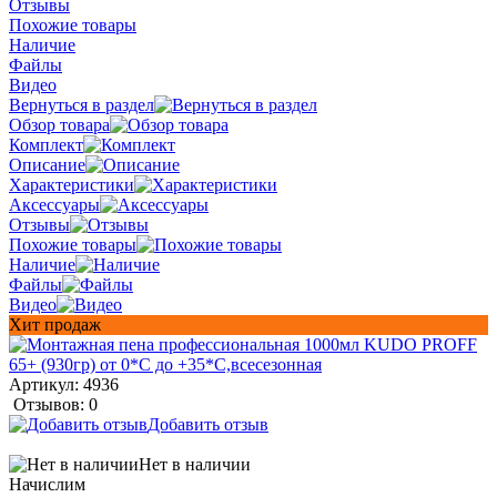
Отзывы
Похожие товары
Наличие
Файлы
Видео
Вернуться в раздел
Обзор товара
Комплект
Описание
Характеристики
Аксессуары
Отзывы
Похожие товары
Наличие
Файлы
Видео
Хит продаж
Артикул:
4936
Отзывов: 0
Добавить отзыв
Нет в наличии
Начислим