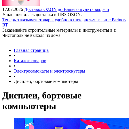
17.07.2026
Доставка OZON до Вашего пункта выдачи
У нас появилась доставка в ПВЗ OZON.
Теперь заказывать товары удобно в интернет-магазине Partner-
RT
Заказывайте строительные материалы и инструменты в г.
Чистополь не выходя из дома
Главная страница
•
Каталог товаров
•
Электросамокаты и электроскутеры
•
Дисплеи, бортовые компьютеры
Дисплеи, бортовые
компьютеры