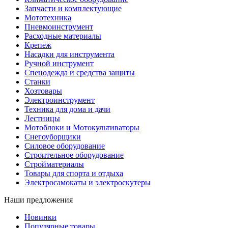
Запчасти и комплектующие
Мототехника
Пневмоинструмент
Расходные материалы
Крепеж
Насадки для инструмента
Ручной инструмент
Спецодежда и средства защиты
Станки
Хозтовары
Электроинструмент
Техника для дома и дачи
Лестницы
Мотоблоки и Мотокультиваторы
Снегоуборщики
Силовое оборудование
Строительное оборудование
Стройматериалы
Товары для спорта и отдыха
Электросамокаты и электроскутеры
Наши предложения
Новинки
Популярные товары