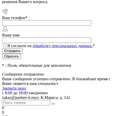
решения Вашего вопроса.
Ваш телефон
*
Ваше имя
Я согласен на
обработку персональных данных.
*
*
- Поля, обязательные для заполнения
Сообщение отправлено
Ваше сообщение успешно отправлено. В ближайшее время с
Вами свяжется наш специалист
Закрыть окно
с 8:00 до 18:00 ежедневно
zakaz@partner-rt.ru
ул. К.Маркса, д. 142
0
0