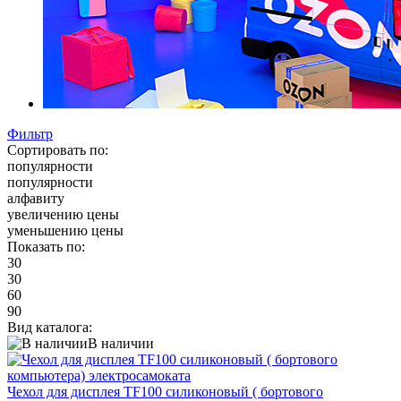
Фильтр
Сортировать по:
популярности
популярности
алфавиту
увеличению цены
уменьшению цены
Показать по:
30
30
60
90
Вид каталога:
В наличии
Чехол для дисплея TF100 силиконовый ( бортового