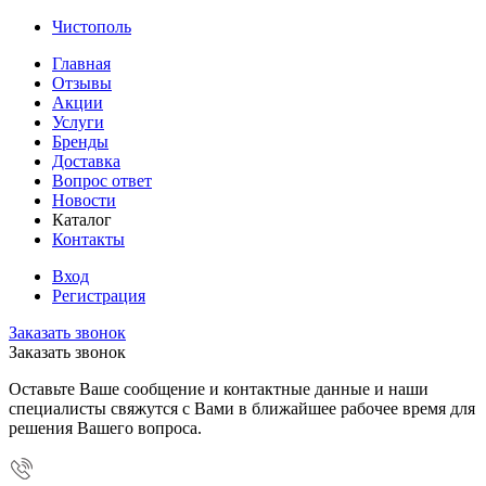
Чистополь
Главная
Отзывы
Акции
Услуги
Бренды
Доставка
Вопрос ответ
Новости
Каталог
Контакты
Вход
Регистрация
Заказать звонок
Заказать звонок
Оставьте Ваше сообщение и контактные данные и наши
специалисты свяжутся с Вами в ближайшее рабочее время для
решения Вашего вопроса.