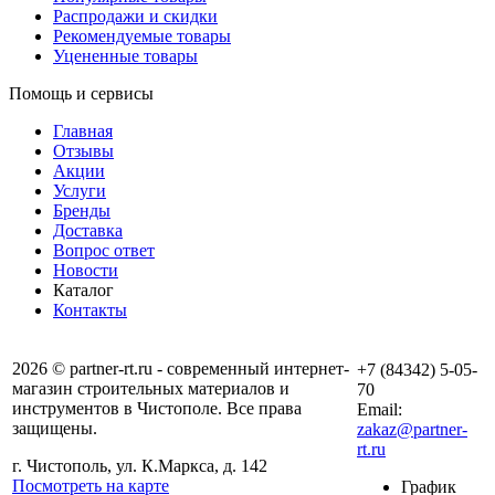
Распродажи и скидки
Рекомендуемые товары
Уцененные товары
Помощь и сервисы
Главная
Отзывы
Акции
Услуги
Бренды
Доставка
Вопрос ответ
Новости
Каталог
Контакты
2026 © partner-rt.ru - современный интернет-
+7 (84342) 5-05-
магазин строительных материалов и
70
инструментов в Чистополе. Все права
Email:
защищены.
zakaz@partner-
rt.ru
г. Чистополь, ул. К.Маркса, д. 142
Посмотреть на карте
График