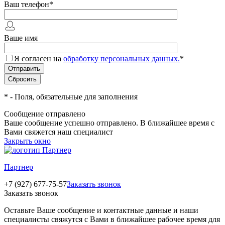
Ваш телефон
*
Ваше имя
Я согласен на
обработку персональных данных.
*
*
- Поля, обязательные для заполнения
Сообщение отправлено
Ваше сообщение успешно отправлено. В ближайшее время с
Вами свяжется наш специалист
Закрыть окно
Партнер
+7 (927) 677-75-57
Заказать звонок
Заказать звонок
Оставьте Ваше сообщение и контактные данные и наши
специалисты свяжутся с Вами в ближайшее рабочее время для