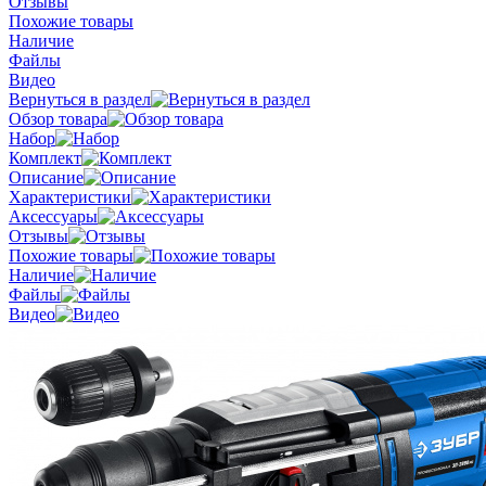
Отзывы
Похожие товары
Наличие
Файлы
Видео
Вернуться в раздел
Обзор товара
Набор
Комплект
Описание
Характеристики
Аксессуары
Отзывы
Похожие товары
Наличие
Файлы
Видео