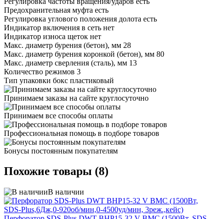
Регулировка частоты вращения/ударов есть
Предохранительная муфта есть
Регулировка углового положения долота есть
Индикатор включения в сеть нет
Индикатор износа щеток нет
Макс. диаметр бурения (бетон), мм 28
Макс. диаметр бурения коронкой (бетон), мм 80
Макс. диаметр сверления (сталь), мм 13
Количество режимов 3
Тип упаковки бокс пластиковый
Принимаем заказы на сайте круглосуточно
Принимаем все способы оплаты
Профессиональная помощь в подборе товаров
Бонусы постоянным покупателям
Похожие товары (8)
В наличии
Перфоратор SDS-Plus DWT BHP15-32 V BMC (1500Вт, SDS-