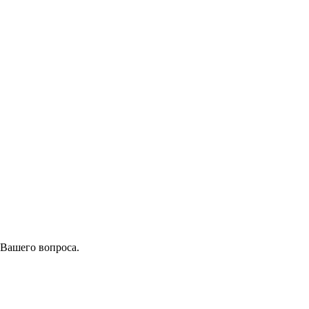
 Вашего вопроса.