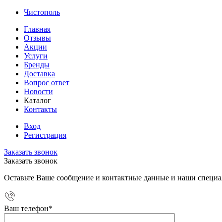
Чистополь
Главная
Отзывы
Акции
Услуги
Бренды
Доставка
Вопрос ответ
Новости
Каталог
Контакты
Вход
Регистрация
Заказать звонок
Заказать звонок
Оставьте Ваше сообщение и контактные данные и наши специа
Ваш телефон
*