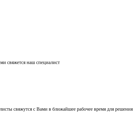
ми свяжется наш специалист
листы свяжутся с Вами в ближайшее рабочее время для решения