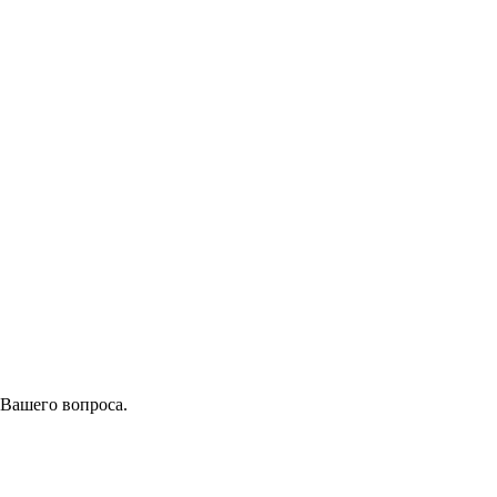
 Вашего вопроса.