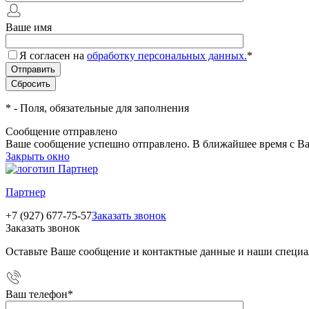
Ваше имя
Я согласен на
обработку персональных данных.
*
*
- Поля, обязательные для заполнения
Сообщение отправлено
Ваше сообщение успешно отправлено. В ближайшее время с Ва
Закрыть окно
Партнер
+7 (927) 677-75-57
Заказать звонок
Заказать звонок
Оставьте Ваше сообщение и контактные данные и наши специа
Ваш телефон
*