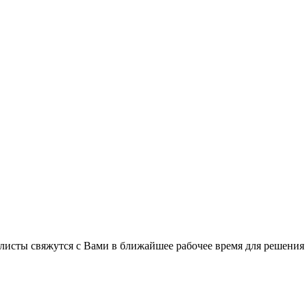
листы свяжутся с Вами в ближайшее рабочее время для решения