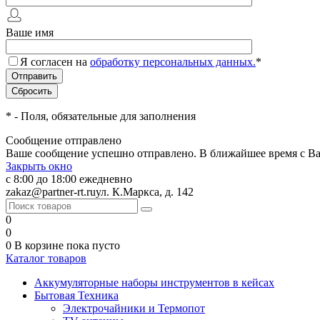
Ваше имя
Я согласен на
обработку персональных данных.
*
*
- Поля, обязательные для заполнения
Сообщение отправлено
Ваше сообщение успешно отправлено. В ближайшее время с Ва
Закрыть окно
с 8:00 до 18:00 ежедневно
zakaz@partner-rt.ru
ул. К.Маркса, д. 142
0
0
0
В корзине
пока пусто
Каталог товаров
Аккумуляторные наборы инструментов в кейсах
Бытовая Техника
Электрочайники и Термопот