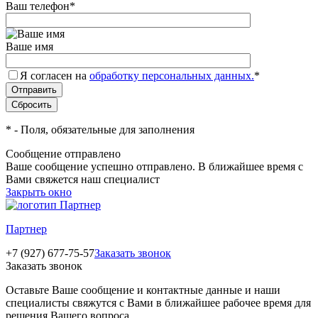
Ваш телефон
*
Ваше имя
Я согласен на
обработку персональных данных.
*
*
- Поля, обязательные для заполнения
Сообщение отправлено
Ваше сообщение успешно отправлено. В ближайшее время с
Вами свяжется наш специалист
Закрыть окно
Партнер
+7 (927) 677-75-57
Заказать звонок
Заказать звонок
Оставьте Ваше сообщение и контактные данные и наши
специалисты свяжутся с Вами в ближайшее рабочее время для
решения Вашего вопроса.