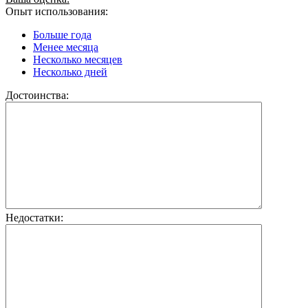
Опыт использования:
Больше года
Менее месяца
Несколько месяцев
Несколько дней
Достоинства:
Недостатки: