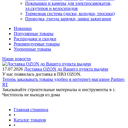
Покрышки и камеры для электросамокатов,
эл.скутеров и велосипедов
Тормозная система (диски, колодки, тросики)
Проводка, гнезда зарядки, замки зажигания
Новинки
Популярные товары
Распродажи и скидки
Рекомендуемые товары
Уцененные товары
Наши новости
17.07.2026
Доставка OZON до Вашего пункта выдачи
У нас появилась доставка в ПВЗ OZON.
Теперь заказывать товары удобно в интернет-магазине Partner-
RT
Заказывайте строительные материалы и инструменты в г.
Чистополь не выходя из дома
Главная страница
•
Каталог товаров
•