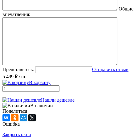
Общие
впечатления:
Представьтесь:
Отправить отзыв
5 499 ₽
/ шт
В корзину
Нашли дешевле
В наличии
Поделиться
Ошибка
Закрыть окно