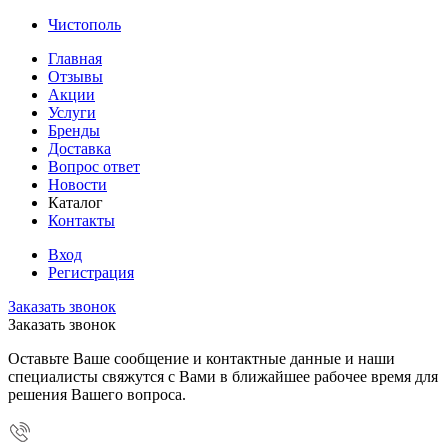
Чистополь
Главная
Отзывы
Акции
Услуги
Бренды
Доставка
Вопрос ответ
Новости
Каталог
Контакты
Вход
Регистрация
Заказать звонок
Заказать звонок
Оставьте Ваше сообщение и контактные данные и наши
специалисты свяжутся с Вами в ближайшее рабочее время для
решения Вашего вопроса.