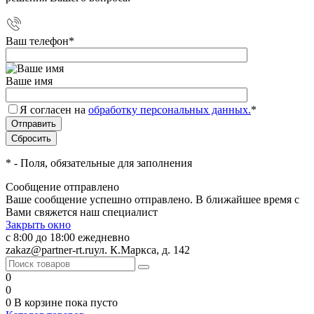
Ваш телефон
*
Ваше имя
Я согласен на
обработку персональных данных.
*
*
- Поля, обязательные для заполнения
Сообщение отправлено
Ваше сообщение успешно отправлено. В ближайшее время с
Вами свяжется наш специалист
Закрыть окно
с 8:00 до 18:00 ежедневно
zakaz@partner-rt.ru
ул. К.Маркса, д. 142
0
0
0
В корзине
пока пусто