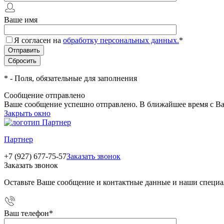
Ваше имя
Я согласен на
обработку персональных данных.
*
*
- Поля, обязательные для заполнения
Сообщение отправлено
Ваше сообщение успешно отправлено. В ближайшее время с Ва
Закрыть окно
Партнер
+7 (927) 677-75-57
Заказать звонок
Заказать звонок
Оставьте Ваше сообщение и контактные данные и наши специа
Ваш телефон
*