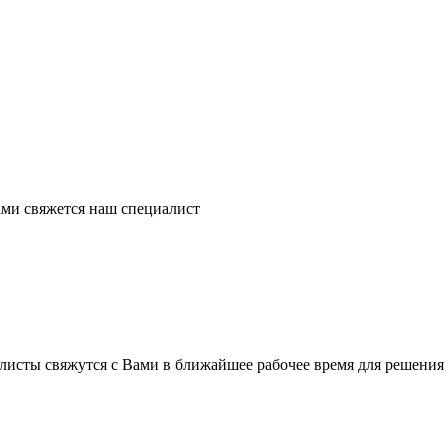
ми свяжется наш специалист
листы свяжутся с Вами в ближайшее рабочее время для решения