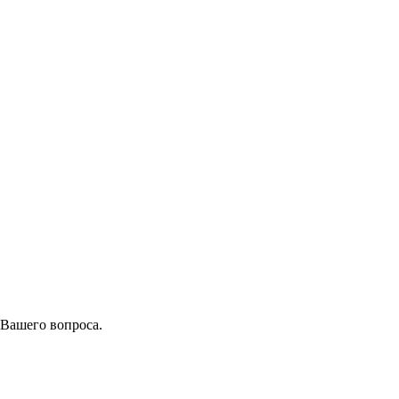
 Вашего вопроса.