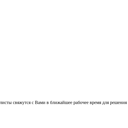
листы свяжутся с Вами в ближайшее рабочее время для решения