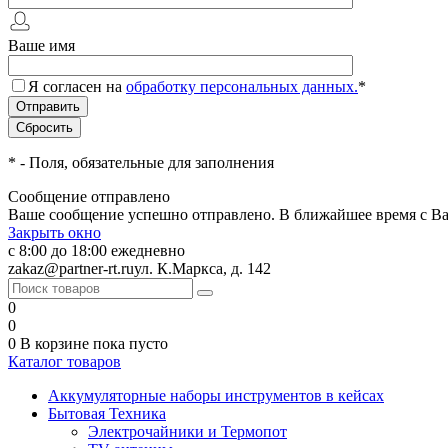
Ваше имя
Я согласен на
обработку персональных данных.
*
*
- Поля, обязательные для заполнения
Сообщение отправлено
Ваше сообщение успешно отправлено. В ближайшее время с Ва
Закрыть окно
с 8:00 до 18:00 ежедневно
zakaz@partner-rt.ru
ул. К.Маркса, д. 142
0
0
0
В корзине
пока пусто
Каталог товаров
Аккумуляторные наборы инструментов в кейсах
Бытовая Техника
Электрочайники и Термопот