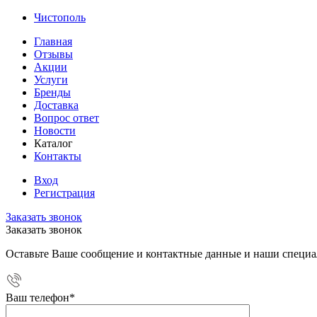
Чистополь
Главная
Отзывы
Акции
Услуги
Бренды
Доставка
Вопрос ответ
Новости
Каталог
Контакты
Вход
Регистрация
Заказать звонок
Заказать звонок
Оставьте Ваше сообщение и контактные данные и наши специа
Ваш телефон
*