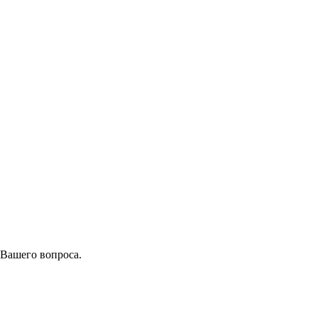
 Вашего вопроса.